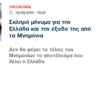
ΟΙΚΟΝΟΜΙΑ
19/08/2018 - 18:58
Σκληρό μήνυμα για την
Ελλάδα και την έξοδο της από
τα Μνημόνια
Δεν θα φέρει το τέλος των
Μνημονίων το αποτέλεσμα που
θέλει η Ελλάδα