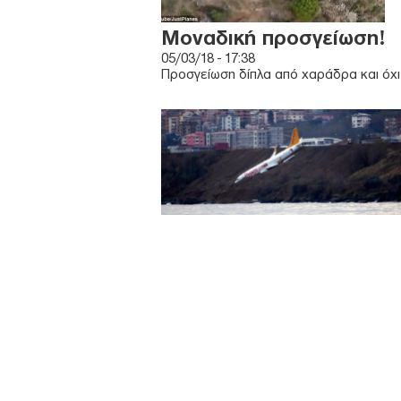
Μοναδική προσγείωση!
05/03/18 - 17:38
Προσγείωση δίπλα από χαράδρα και όχι