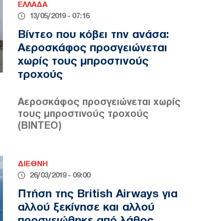
ΕΛΛΑΔΑ
13/05/2019 - 07:16
Βίντεο που κόβει την ανάσα:
Αεροσκάφος προσγειώνεται
χωρίς τους μπροστινούς
τροχούς
Αεροσκάφος προσγειώνεται χωρίς
τους μπροστινούς τροχούς
(ΒΙΝΤΕΟ)
ΔΙΕΘΝΗ
26/03/2019 - 09:00
Πτήση της British Airways για
αλλού ξεκίνησε και αλλού
προσγειώθηκε από λάθος...