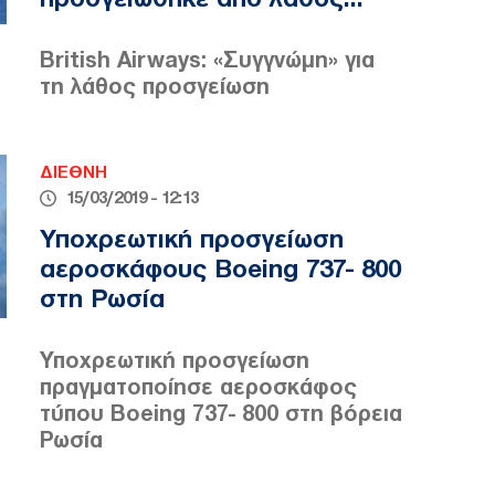
British Airways: «Συγγνώμη» για
τη λάθος προσγείωση
ΔΙΕΘΝΗ
15/03/2019 - 12:13
Υποχρεωτική προσγείωση
αεροσκάφους Boeing 737- 800
στη Ρωσία
Υποχρεωτική προσγείωση
πραγματοποίησε αεροσκάφος
τύπου Boeing 737- 800 στη βόρεια
Ρωσία