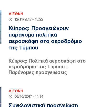
ΔΙΕΘΝΗ
12/11/2017 - 15:22
Κύπρος: Προσγειώνουν
παράνομα πολιτικά
αεροσκάφη στο αεροδρόμιο
της Τύμπου
Κύπρος: Πολιτικά αεροσκάφη στο
αεροδρόμιο της Τύμπου -
Παράνομες προσγειώσεις
ΔΙΕΘΝΗ
06/10/2017 - 14:34
Συγκλονιστική προσγείωση