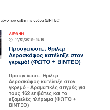
 μόνο που κόβει την ανάσα (ΒΙΝΤΕΟ)
ΔΙΕΘΝΗ
14/01/2018 - 15:16
Προσγείωση... θρίλερ -
Αεροσκάφος κατέληξε στον
γκρεμό! (ΦΩΤΟ + ΒΙΝΤΕΟ)
Προσγείωση... θρίλερ -
Αεροσκάφος κατέληξε στον
γκρεμό - Δραματικές στιγμές για
τους 162 επιβάτες και το
εξαμελές πλήρωμα (ΦΩΤΟ +
ΒΙΝΤΕΟ)