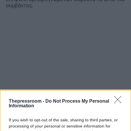
συμβάντος.
Thepressroom -
Do Not Process My Personal
Information
If you wish to opt-out of the sale, sharing to third parties, or
processing of your personal or sensitive information for