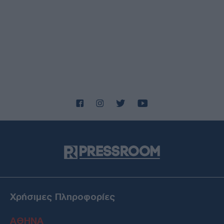
Χρήσιμες Πληροφορίες
ΑΘΗΝΑ