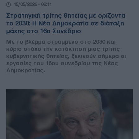
15/05/2026 - 08:11
Στρατηγική τρίτης θητείας με ορίζοντα
το 2030: Η Νέα Δημοκρατία σε διάταξη
μάχης στο 16ο Συνέδριο
Με το βλέμμα στραμμένο στο 2030 και
κύριο στόχο την κατάκτηση μιας τρίτης
κυβερνητικής θητείας, ξεκινούν σήμερα οι
εργασίες του 16ου συνεδρίου της Νέας
Δημοκρατίας.