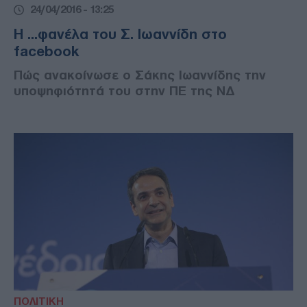
24/04/2016 - 13:25
Η ...φανέλα του Σ. Ιωαννίδη στο
facebook
Πώς ανακοίνωσε ο Σάκης Ιωαννίδης την
υποψηφιότητά του στην ΠΕ της ΝΔ
ΠΟΛΙΤΙΚΗ