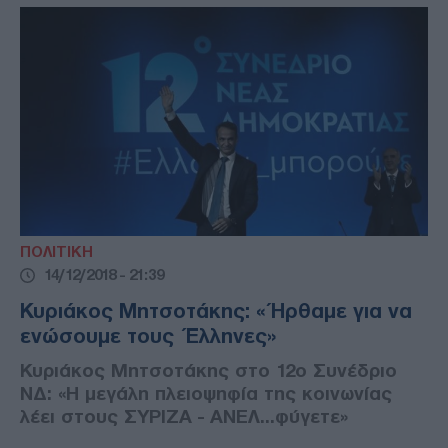
ΠΟΛΙΤΙΚΗ
14/12/2018 - 21:39
Κυριάκος Μητσοτάκης: «Ήρθαμε για να
ενώσουμε τους Έλληνες»
Κυριάκος Μητσοτάκης στο 12ο Συνέδριο
ΝΔ: «Η μεγάλη πλειοψηφία της κοινωνίας
λέει στους ΣΥΡΙΖΑ - ΑΝΕΛ...φύγετε»