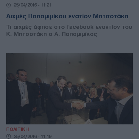
25/04/2016 - 11:21
Αιχμές Παπαμιμίκου ενατίον Μητσοτάκη
Τι αιχμές άφησε στο facebook εναντίον του
Κ. Μητσοτάκη ο Α. Παπαμιμίκος
ΠΟΛΙΤΙΚΗ
25/04/2016 - 11:19