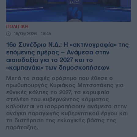
ΠΟΛΙΤΙΚΗ
16/05/2026 - 18:45
16ο Συνέδριο Ν.Δ.: Η «ακτινογραφία» της
επόμενης ημέρας – Ανάμεσα στην
αισιοδοξία για το 2027 και το
«καμπανάκι» των δημοσκοπήσεων
Μετά το σαφές ορόσημο που έθεσε ο
πρωθυπουργός Κυριάκος Μητσοτάκης για
εθνικές κάλπες το 2027, τα κορυφαία
στελέχη του κυβερνώντος κόμματος
καλούνται να ισορροπήσουν ανάμεσα στην
ανάγκη παραγωγής κυβερνητικού έργου και
τη διατήρηση της εκλογικής βάσης της
παράταξης.