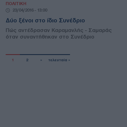
ΠΟΛΙΤΙΚΗ
23/04/2016 - 13:00
Δύο ξένοι στο ίδιο Συνέδριο
Πώς αντέδρασαν Καραμανλής - Σαμαράς
όταν συναντήθηκαν στο Συνέδριο
1
2
»
τελευταία »