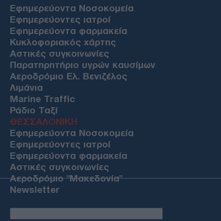
Εφημερεύοντα Νοσοκομεία
Εφημερεύοντες ιατροί
Εφημερεύοντα φαρμακεία
Κυκλοφοριακός χάρτης
Αστικές συγκοινωνίες
Παρατηρητήριο υγρών καυσίμων
Αεροδρόμιο Ελ. Βενιζέλος
Λιμάνια
Marine Traffic
Ράδιο Ταξί
ΘΕΣΣΑΛΟΝΙΚΗ
Εφημερεύοντα Νοσοκομεία
Εφημερεύοντες ιατροί
Εφημερεύοντα φαρμακεία
Αστικές συγκοινωνίες
Αεροδρόμιο "Μακεδονία"
Newsletter