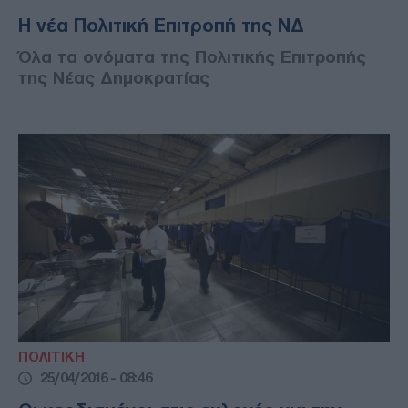
Η νέα Πολιτική Επιτροπή της ΝΔ
Όλα τα ονόματα της Πολιτικής Επιτροπής
της Νέας Δημοκρατίας
ΠΟΛΙΤΙΚΗ
25/04/2016 - 08:46