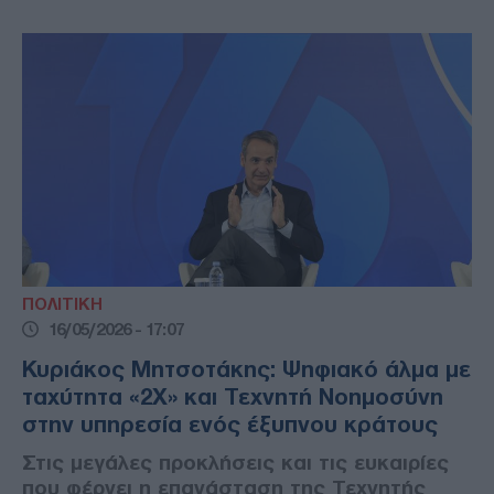
ΠΟΛΙΤΙΚΗ
16/05/2026 - 17:07
Κυριάκος Μητσοτάκης: Ψηφιακό άλμα με
ταχύτητα «2Χ» και Τεχνητή Νοημοσύνη
στην υπηρεσία ενός έξυπνου κράτους
Στις μεγάλες προκλήσεις και τις ευκαιρίες
που φέρνει η επανάσταση της Τεχνητής