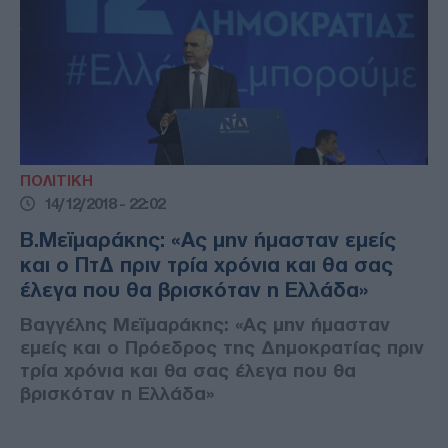
ΠΟΛΙΤΙΚΗ
14/12/2018 - 22:02
Β.Μεϊμαράκης: «Ας μην ήμασταν εμείς
και ο ΠτΔ πριν τρία χρόνια και θα σας
έλεγα που θα βρισκόταν η Ελλάδα»
Βαγγέλης Μεϊμαράκης: «Ας μην ήμασταν
εμείς και ο Πρόεδρος της Δημοκρατίας πριν
τρία χρόνια και θα σας έλεγα που θα
βρισκόταν η Ελλάδα»