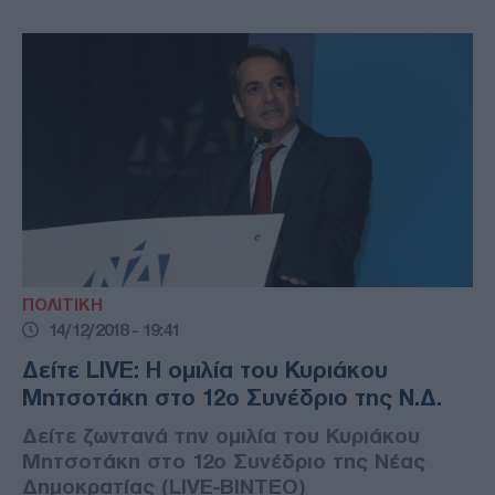
ΠΟΛΙΤΙΚΗ
14/12/2018 - 19:41
Δείτε LIVE: Η ομιλία του Κυριάκου
Μητσοτάκη στο 12ο Συνέδριο της Ν.Δ.
Δείτε ζωντανά την ομιλία του Κυριάκου
Μητσοτάκη στο 12ο Συνέδριο της Νέας
Δημοκρατίας (LIVE-ΒΙΝΤΕΟ)