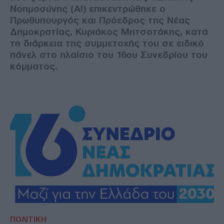
Νοημοσύνης (AI) επικεντρώθηκε ο
Πρωθυπουργός και Πρόεδρος της Νέας
Δημοκρατίας, Κυριάκος Μητσοτάκης, κατά
τη διάρκεια της συμμετοχής του σε ειδικό
πάνελ στο πλαίσιο του 16ου Συνεδρίου του
κόμματος.
ΠΟΛΙΤΙΚΗ