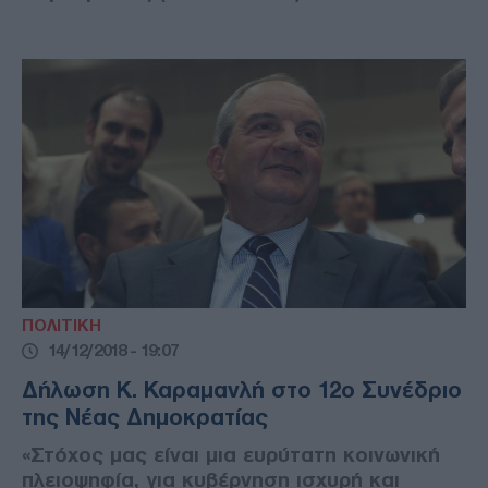
ΠΟΛΙΤΙΚΗ
14/12/2018 - 19:07
Δήλωση Κ. Καραμανλή στο 12ο Συνέδριο
της Νέας Δημοκρατίας
«Στόχος μας είναι μια ευρύτατη κοινωνική
πλειοψηφία, για κυβέρνηση ισχυρή και