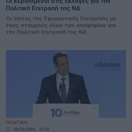
Οι κερδισμένοι στις εκλογές για την
Πολιτική Επιτροπή της ΝΔ
Οι λίστες της Εφορευτικής Επιτροπής με
τους σταυρούς όλων των υποψηφίων για
την Πολιτική Επιτροπή της ΝΔ
ΠΟΛΙΤΙΚΗ
24/04/2016 - 13:34