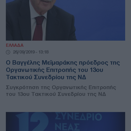
ΕΛΛΑΔΑ
26/09/2019 - 13:18
Ο Βαγγέλης Μεϊμαράκης πρόεδρος της
Οργανωτικής Επιτροπής του 13ου
Τακτικού Συνεδρίου της ΝΔ
Συγκρότηση της Οργανωτικής Επιτροπής
του 13ου Τακτικού Συνεδρίου της ΝΔ