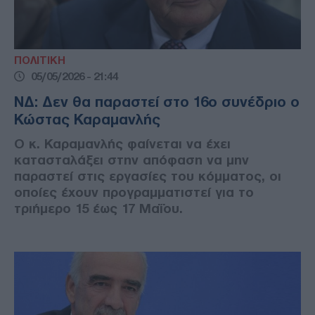
ΠΟΛΙΤΙΚΗ
05/05/2026 - 21:44
ΝΔ: Δεν θα παραστεί στο 16ο συνέδριο ο
Κώστας Καραμανλής
Ο κ. Καραμανλής φαίνεται να έχει
κατασταλάξει στην απόφαση να μην
παραστεί στις εργασίες του κόμματος, οι
οποίες έχουν προγραμματιστεί για το
τριήμερο 15 έως 17 Μαΐου.