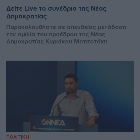
Δείτε Live το συνέδριο της Νέας
Δημοκρατίας
Παρακολουθήστε σε απευθείας μετάδοση
την ομιλία του προέδρου της Νέας
Δημοκρατίας Κυριάκου Μητσοτάκη
ΠΟΛΙΤΙΚΗ