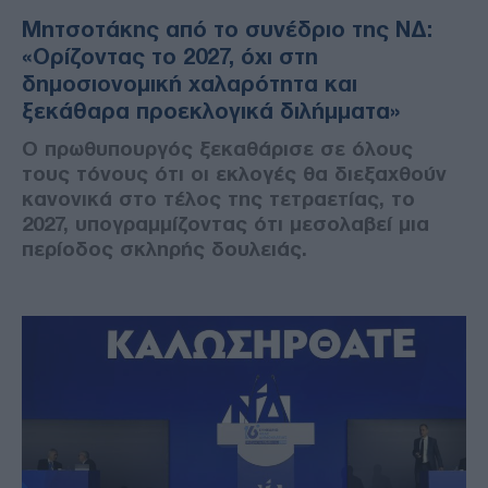
Μητσοτάκης από το συνέδριο της ΝΔ:
«Ορίζοντας το 2027, όχι στη
δημοσιονομική χαλαρότητα και
ξεκάθαρα προεκλογικά διλήμματα»
Ο πρωθυπουργός ξεκαθάρισε σε όλους
τους τόνους ότι οι εκλογές θα διεξαχθούν
κανονικά στο τέλος της τετραετίας, το
2027, υπογραμμίζοντας ότι μεσολαβεί μια
περίοδος σκληρής δουλειάς.