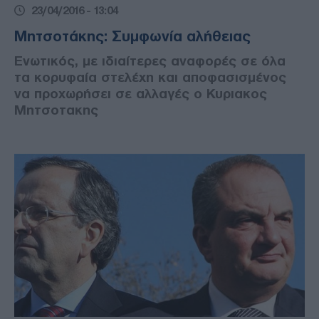
23/04/2016 - 13:04
Μητσοτάκης: Συμφωνία αλήθειας
Ενωτικός, με ιδιαίτερες αναφορές σε όλα
τα κορυφαία στελέχη και αποφασισμένος
να προχωρήσει σε αλλαγές ο Κυριακος
Μητσοτακης