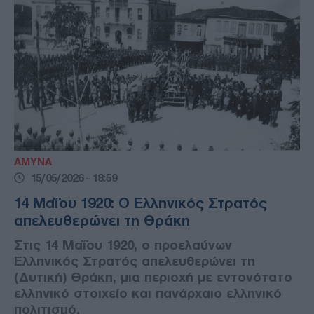
ΑΜΥΝΑ
15/05/2026 - 18:59
14 Μαΐου 1920: Ο Ελληνικός Στρατός
απελευθερώνει τη Θράκη
Στις 14 Μαΐου 1920, ο προελαύνων
Ελληνικός Στρατός απελευθερώνει τη
(Δυτική) Θράκη, μια περιοχή με εντονότατο
ελληνικό στοιχείο και πανάρχαιο ελληνικό
πολιτισμό.