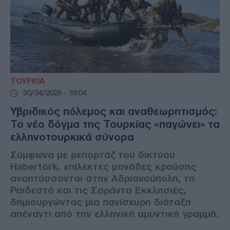
ΤΟΥΡΚΙΑ
30/04/2026 - 10:04
Υβριδικός πόλεμος και αναθεωρητισμός:
Το νέο δόγμα της Τουρκίας «παγώνει» τα
ελληνοτουρκικά σύνορα
Σύμφωνα με ρεπορτάζ του δικτύου
Habertürk, επίλεκτες μονάδες κρούσης
αναπτύσσονται στην Αδριανούπολη, τη
Ραιδεστό και τις Σαράντα Εκκλησιές,
δημιουργώντας μια πανίσχυρη διάταξη
απέναντι από την ελληνική αμυντική γραμμή.