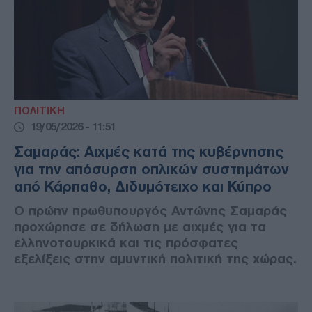
ΠΟΛΙΤΙΚΗ
19/05/2026 - 11:51
Σαμαράς: Αιχμές κατά της κυβέρνησης
για την απόσυρση οπλικών συστημάτων
από Κάρπαθο, Διδυμότειχο και Κύπρο
Ο πρώην πρωθυπουργός Αντώνης Σαμαράς
προχώρησε σε δήλωση με αιχμές για τα
ελληνοτουρκικά και τις πρόσφατες
εξελίξεις στην αμυντική πολιτική της χώρας.