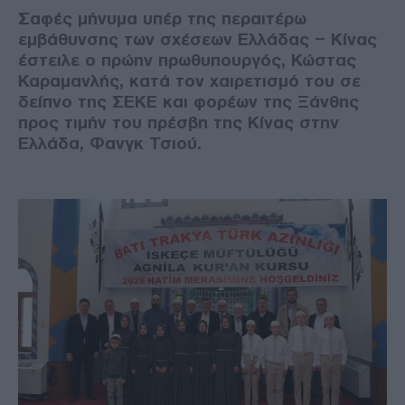
Σαφές μήνυμα υπέρ της περαιτέρω
εμβάθυνσης των σχέσεων Ελλάδας – Κίνας
έστειλε ο πρώην πρωθυπουργός, Κώστας
Καραμανλής, κατά τον χαιρετισμό του σε
δείπνο της ΣΕΚΕ και φορέων της Ξάνθης
προς τιμήν του πρέσβη της Κίνας στην
Ελλάδα, Φανγκ Τσιού.