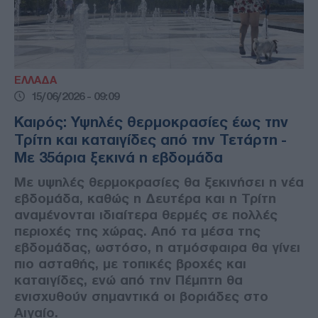
ΕΛΛΑΔΑ
15/06/2026 - 09:09
Καιρός: Υψηλές θερμοκρασίες έως την
Τρίτη και καταιγίδες από την Τετάρτη -
Με 35άρια ξεκινά η εβδομάδα
Με υψηλές θερμοκρασίες θα ξεκινήσει η νέα
εβδομάδα, καθώς η Δευτέρα και η Τρίτη
αναμένονται ιδιαίτερα θερμές σε πολλές
περιοχές της χώρας. Από τα μέσα της
εβδομάδας, ωστόσο, η ατμόσφαιρα θα γίνει
πιο ασταθής, με τοπικές βροχές και
καταιγίδες, ενώ από την Πέμπτη θα
ενισχυθούν σημαντικά οι βοριάδες στο
Αιγαίο.