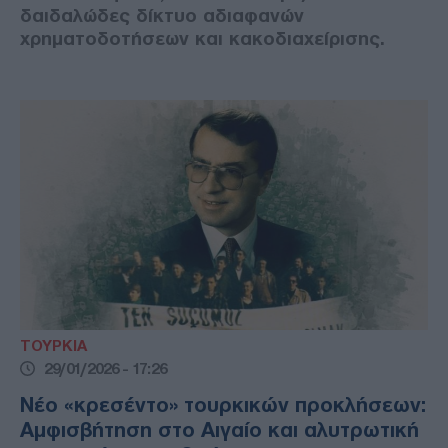
δαιδαλώδες δίκτυο αδιαφανών
χρηματοδοτήσεων και κακοδιαχείρισης.
ΤΟΥΡΚΙΑ
29/01/2026 - 17:26
Νέο «κρεσέντο» τουρκικών προκλήσεων:
Αμφισβήτηση στο Αιγαίο και αλυτρωτική