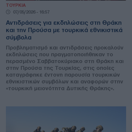
ΤΟΥΡΚΙΑ
07/05/2026 - 16:57
Αντιδράσεις για εκδηλώσεις στη Θράκη
και την Προύσα με τουρκικά εθνικιστικά
σύμβολα
Προβληματισμό και αντιδράσεις προκαλούν
εκδηλώσεις που πραγματοποιήθηκαν το
περασμένο Σαββατοκύριακο στη Θράκη και
στην Προύσα της Τουρκίας, στις οποίες
καταγράφηκε έντονη παρουσία τουρκικών
εθνικιστικών συμβόλων και αναφορών στην
«τουρκική μειονότητα Δυτικής Θράκης».