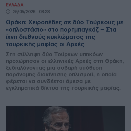
ΕΛΛΑΔΑ
25/05/2026 - 08:28
Θράκη: Χειροπέδες σε δύο Τούρκους με
«οπλοστάσιο» στο πορτμπαγκάζ – Στα
ίχνη διεθνούς κυκλώματος της
τουρκικής μαφίας οι Αρχές
Στη σύλληψη δύο Τούρκων υπηκόων
προχώρησαν οι ελληνικές Αρχές στη Θράκη,
ξεδιαλύνοντας μια σοβαρή υπόθεση
παράνομης διακίνησης οπλισμού, η οποία
φέρεται να συνδέεται άμεσα με
εγκληματικά δίκτυα της τουρκικής μαφίας.