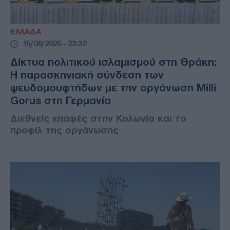
ΕΛΛΑΔΑ
15/06/2026 - 23:32
Δίκτυα πολιτικού ισλαμισμού στη Θράκη:
Η παρασκηνιακή σύνδεση των
ψευδομουφτήδων με την οργάνωση Milli
Gorus στη Γερμανία
Διεθνείς επαφές στην Κολωνία και το
προφίλ της οργάνωσης