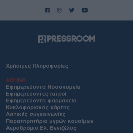
Χρήσιμες Πληροφορίες
ΑΘΗΝΑ
Εφημερεύοντα Νοσοκομεία
Εφημερεύοντες ιατροί
Εφημερεύοντα φαρμακεία
Κυκλοφοριακός χάρτης
Αστικές συγκοινωνίες
Παρατηρητήριο υγρών καυσίμων
Αεροδρόμιο Ελ. Βενιζέλος