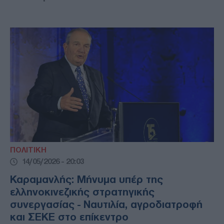
ΠΟΛΙΤΙΚΗ
14/05/2026 - 20:03
Καραμανλής: Μήνυμα υπέρ της
ελληνοκινεζικής στρατηγικής
συνεργασίας - Ναυτιλία, αγροδιατροφή
και ΣΕΚΕ στο επίκεντρο