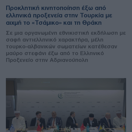
Προκλητική κινητοποίηση έξω από
ελληνικά προξενεία στην Τουρκία με
αιχμή το «Τσάμικο» και τη Θράκη
Σε μια οργανωμένη εθνικιστική εκδήλωση με
σαφή αντιελληνικό χαρακτήρα, μέλη
τουρκο-αλβανικών σωματείων κατέθεσαν
μαύρο στεφάνι έξω από το Ελληνικό
Προξενείο στην Αδριανούπολη