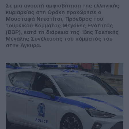
Σε μια ανοιχτή αμφισβήτηση της ελληνικής
κυριαρχίας στη Θράκη προχώρησε ο
Μουσταφά Ντεστίτσι, Πρόεδρος του
τουρκικού Κόμματος Μεγάλης Ενότητας
(BBP), κατά τη διάρκεια της 13ης Τακτικής
Μεγάλης Συνέλευσης του κόμματός του
στην Άγκυρα.