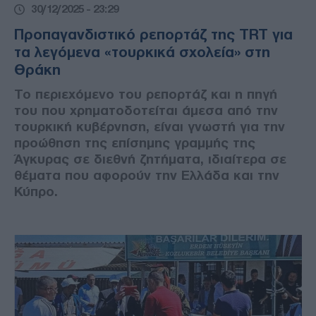
30/12/2025 - 23:29
Προπαγανδιστικό ρεπορτάζ της TRT για
τα λεγόμενα «τουρκικά σχολεία» στη
Θράκη
Το περιεχόμενο του ρεπορτάζ και η πηγή
του που χρηματοδοτείται άμεσα από την
τουρκική κυβέρνηση, είναι γνωστή για την
προώθηση της επίσημης γραμμής της
Άγκυρας σε διεθνή ζητήματα, ιδιαίτερα σε
θέματα που αφορούν την Ελλάδα και την
Κύπρο.