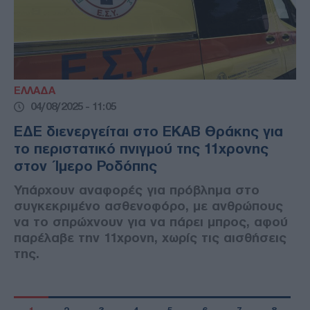
ΕΛΛΑΔΑ
04/08/2025 - 11:05
ΕΔΕ διενεργείται στο ΕΚΑΒ Θράκης για
το περιστατικό πνιγμού της 11χρονης
στον Ίμερο Ροδόπης
Υπάρχουν αναφορές για πρόβλημα στο
συγκεκριμένο ασθενοφόρο, με ανθρώπους
να το σπρώχνουν για να πάρει μπρος, αφού
παρέλαβε την 11χρονη, χωρίς τις αισθήσεις
της.