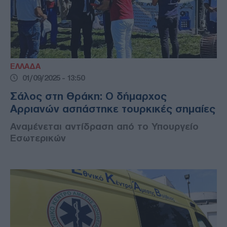
ΕΛΛΑΔΑ
01/09/2025 - 13:50
Σάλος στη Θράκη: Ο δήμαρχος
Αρριανών ασπάστηκε τουρκικές σημαίες
Αναμένεται αντίδραση από το Υπουργείο
Εσωτερικών