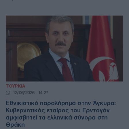
ΤΟΥΡΚΙΑ
12/06/2026 - 14:27
Εθνικιστικό παραλήρημα στην Άγκυρα:
Κυβερνητικός εταίρος του Ερντογάν
αμφισβητεί τα ελληνικά σύνορα στη
Θράκη