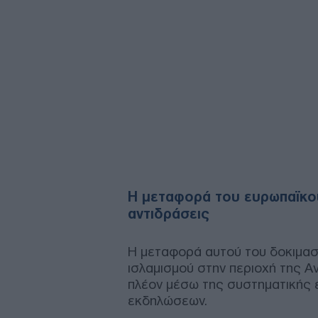
Η μεταφορά του ευρωπαϊκού
αντιδράσεις
Η μεταφορά αυτού του δοκιμασ
ισλαμισμού στην περιοχή της Α
πλέον μέσω της συστηματικής 
εκδηλώσεων.