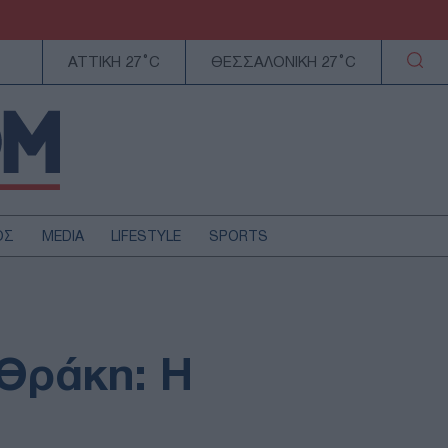
ΑΤΤΙΚΗ 27°C
ΘΕΣΣΑΛΟΝΙΚΗ 27°C
ΟΣ
MEDIA
LIFESTYLE
SPORTS
ΕΛΛΑΔΑ
ΚΥΠΡΟΣ
ΑΥΤΟΔΙΟΙΚΗΣΗ
 Θράκη: Η
ΤΕΧΝΟΛΟΓΙΑ