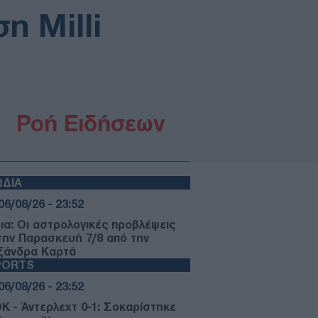
 Milli
Ροή Ειδήσεων
ΩΔΙΑ
06/08/26 - 23:52
ια: Οι αστρολογικές προβλέψεις
 την Παρασκευή 7/8 από την
ξάνδρα Καρτά
PORTS
06/08/26 - 23:52
Κ - Άντερλεχτ 0-1: Σοκαρίστηκε