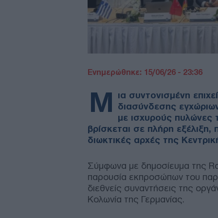
Ενημερώθηκε: 15/06/26 - 23:36
Μ
ια συντονισμένη επιχε
διασύνδεσης εγχώριω
με ισχυρούς πυλώνες 
βρίσκεται σε πλήρη εξέλιξη,
διωκτικές αρχές της Κεντρικ
Σύμφωνα με δημοσίευμα της Ro
παρουσία εκπροσώπων του παρ
διεθνείς συναντήσεις της οργά
Κολωνία της Γερμανίας.