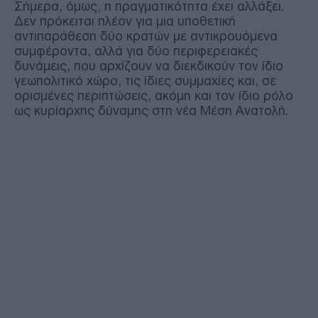
Σήμερα, όμως, η πραγματικότητα έχει αλλάξει.
Δεν πρόκειται πλέον για μια υποθετική
αντιπαράθεση δύο κρατών με αντικρουόμενα
συμφέροντα, αλλά για δύο περιφερειακές
δυνάμεις, που αρχίζουν να διεκδικούν τον ίδιο
γεωπολιτικό χώρο, τις ίδιες συμμαχίες και, σε
ορισμένες περιπτώσεις, ακόμη και τον ίδιο ρόλο
ως κυρίαρχης δύναμης στη νέα Μέση Ανατολή.