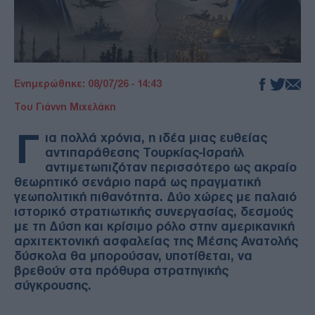
Ενημερώθηκε: 08/07/26 - 14:43
Του Γιάννη Μιχελάκη
Γ
ια πολλά χρόνια, η ιδέα μιας ευθείας
αντιπαράθεσης Τουρκίας-Ισραήλ
αντιμετωπιζόταν περισσότερο ως ακραίο
θεωρητικό σενάριο παρά ως πραγματική
γεωπολιτική πιθανότητα. Δύο χώρες με παλαιό
ιστορικό στρατιωτικής συνεργασίας, δεσμούς
με τη Δύση και κρίσιμο ρόλο στην αμερικανική
αρχιτεκτονική ασφαλείας της Μέσης Ανατολής
δύσκολα θα μπορούσαν, υποτίθεται, να
βρεθούν στα πρόθυρα στρατηγικής
σύγκρουσης.