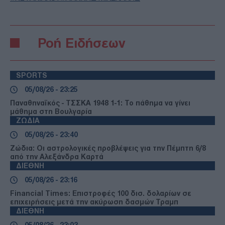
Ροή Ειδήσεων
SPORTS
05/08/26 - 23:25
Παναθηναϊκός - ΤΣΣΚΑ 1948 1-1: Το πάθημα να γίνει
μάθημα στη Βουλγαρία
ΖΩΔΙΑ
05/08/26 - 23:40
Ζώδια: Οι αστρολογικές προβλέψεις για την Πέμπτη 6/8
από την Αλεξάνδρα Καρτά
ΔΙΕΘΝΗ
05/08/26 - 23:16
Financial Times: Επιστροφές 100 δισ. δολαρίων σε
επιχειρήσεις μετά την ακύρωση δασμών Τραμπ
ΔΙΕΘΝΗ
05/08/26 - 23:03