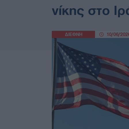
νίκης στο Ιρ
ΔΙΕΘΝΗ
10/06/2026