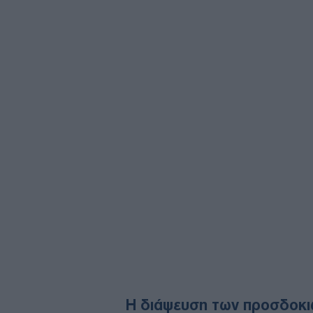
Η διάψευση των προσδοκ