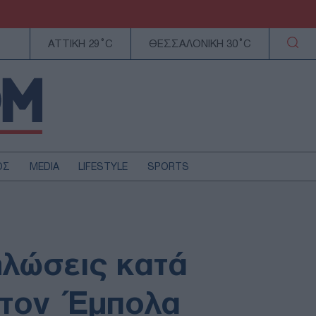
ΑΤΤΙΚΗ 29°C
ΘΕΣΣΑΛΟΝΙΚΗ 30°C
ΟΣ
MEDIA
LIFESTYLE
SPORTS
ΕΛΛΑΔΑ
ΚΥΠΡΟΣ
ΑΥΤΟΔΙΟΙΚΗΣΗ
ηλώσεις κατά
ΤΕΧΝΟΛΟΓΙΑ
 τον Έμπολα