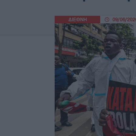
ΔΙΕΘΝΗ
09/06/2026