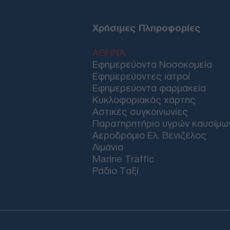
Χρήσιμες Πληροφορίες
ΑΘΗΝΑ
Εφημερεύοντα Νοσοκομεία
Εφημερεύοντες ιατροί
Εφημερεύοντα φαρμακεία
Κυκλοφοριακός χάρτης
Αστικές συγκοινωνίες
Παρατηρητήριο υγρών καυσίμω
Αεροδρόμιο Ελ. Βενιζέλος
Λιμάνια
Marine Traffic
Ράδιο Ταξί