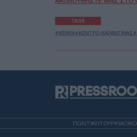
ΑΚΟΛΟΥΘΗΣΤΕ ΜΑΣ ΣΤΟ 
TAGS
ΚΕΝΥΑ
ΚΕΝΤΡΟ ΚΑΡΑΝΤΙΝΑΣ
ΠΟΛΙΤΙΚΗ
ΤΟΥΡΚΙΑ
ΟΙΚ