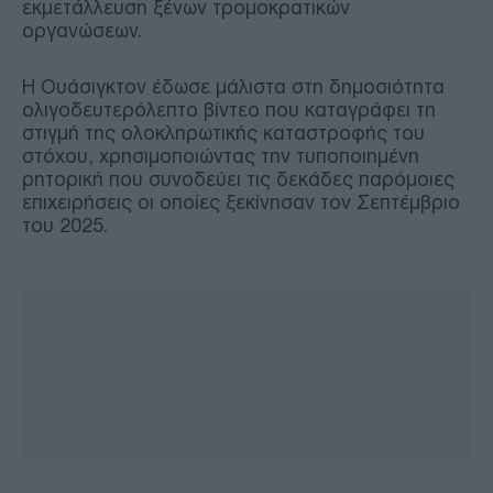
εκμετάλλευση ξένων τρομοκρατικών
οργανώσεων.
Η Ουάσιγκτον έδωσε μάλιστα στη δημοσιότητα
ολιγοδευτερόλεπτο βίντεο που καταγράφει τη
στιγμή της ολοκληρωτικής καταστροφής του
στόχου, χρησιμοποιώντας την τυποποιημένη
ρητορική που συνοδεύει τις δεκάδες παρόμοιες
επιχειρήσεις οι οποίες ξεκίνησαν τον Σεπτέμβριο
του 2025.