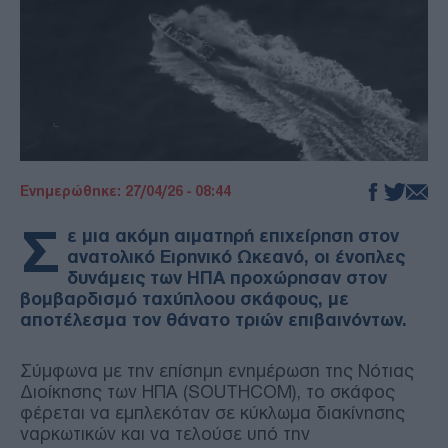
Ενημερώθηκε: 27/04/26 - 08:44
Σ
ε μια ακόμη αιματηρή επιχείρηση στον
ανατολικό Ειρηνικό Ωκεανό, οι ένοπλες
δυνάμεις των ΗΠΑ προχώρησαν στον
βομβαρδισμό ταχύπλοου σκάφους, με
αποτέλεσμα τον θάνατο τριών επιβαινόντων.
Σύμφωνα με την επίσημη ενημέρωση της Νότιας
Διοίκησης των ΗΠΑ (SOUTHCOM), το σκάφος
φέρεται να εμπλεκόταν σε κύκλωμα διακίνησης
ναρκωτικών και να τελούσε υπό την