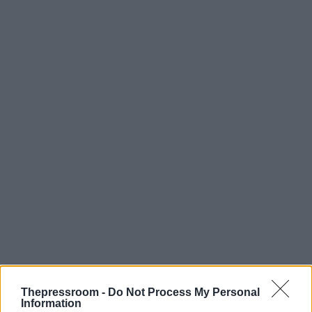
Thepressroom -
Do Not Process My Personal
Information