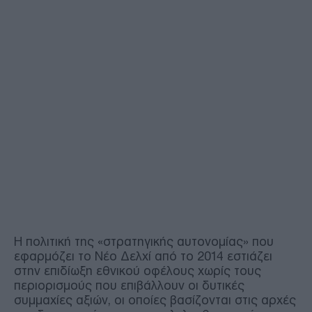
Η πολιτική της «στρατηγικής αυτονομίας» που
εφαρμόζει το Νέο Δελχί από το 2014 εστιάζει
στην επιδίωξη εθνικού οφέλους χωρίς τους
περιορισμούς που επιβάλλουν οι δυτικές
συμμαχίες αξιών, οι οποίες βασίζονται στις αρχές