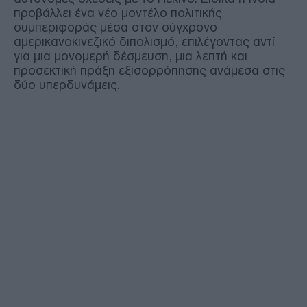
προβάλλει ένα νέο μοντέλο πολιτικής
συμπεριφοράς μέσα στον σύγχρονο
αμερικανοκινεζικό διπολισμό, επιλέγοντας αντί
για μια μονομερή δέσμευση, μια λεπτή και
προσεκτική πράξη εξισορρόπησης ανάμεσα στις
δύο υπερδυνάμεις.