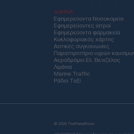
ΑΘΗΝΑ
Εφημερεύοντα Νοσοκομεία
Εφημερεύοντες ιατροί
Εφημερεύοντα φαρμακεία
Κυκλοφοριακός χάρτης
Αστικές συγκοινωνίες
Παρατηρητήριο υγρών καυσίμω
Αεροδρόμιο Ελ. Βενιζέλος
Λιμάνια
Marine Traffic
Ράδιο Ταξί
© 2026 ThePressRoom