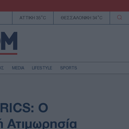
ΑΤΤΙΚΗ 35°C
ΘΕΣΣΑΛΟΝΙΚΗ 34°C
ΟΣ
MEDIA
LIFESTYLE
SPORTS
ΕΛΛΑΔΑ
ΚΥΠΡΟΣ
ΑΥΤΟΔΙΟΙΚΗΣΗ
RICS: Ο
ΤΕΧΝΟΛΟΓΙΑ
ή Ατιμωρησία