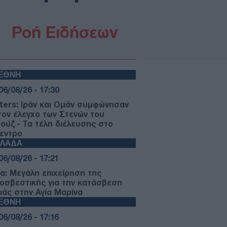
Ροή Ειδήσεων
ΙΕΘΝΗ
06/08/26 - 17:30
ters: Ιράν και Ομάν συμφώνησαν
 τον έλεγχο των Στενών του
ούζ - Τα τέλη διέλευσης στο
κεντρο
ΛΛΑΔΑ
06/08/26 - 17:21
ία: Μεγάλη επιχείρηση της
οσβεστικής για την κατάσβεση
ιάς στην Αγία Μαρίνα
ΙΕΘΝΗ
06/08/26 - 17:16