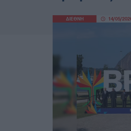
ΔΙΕΘΝΗ
14/05/2026