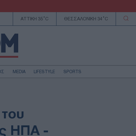
ΑΤΤΙΚΗ 35°C
ΘΕΣΣΑΛΟΝΙΚΗ 34°C
ΟΣ
MEDIA
LIFESTYLE
SPORTS
ΕΛΛΑΔΑ
ΚΥΠΡΟΣ
ΑΥΤΟΔΙΟΙΚΗΣΗ
 του
ΤΕΧΝΟΛΟΓΙΑ
ς ΗΠΑ -