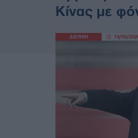
Κίνας με φό
ΔΙΕΘΝΗ
14/05/2026