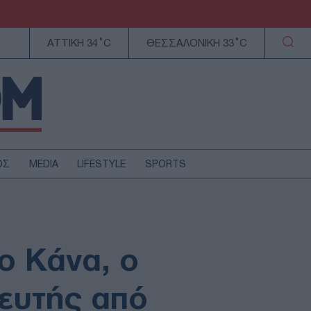
ΑΤΤΙΚΗ 34°C
ΘΕΣΣΑΛΟΝΙΚΗ 33°C
ΟΣ
MEDIA
LIFESTYLE
SPORTS
ΕΛΛΑΔΑ
ΚΥΠΡΟΣ
ΑΥΤΟΔΙΟΙΚΗΣΗ
ο Κάνα, ο
ΤΕΧΝΟΛΟΓΙΑ
ευτής από