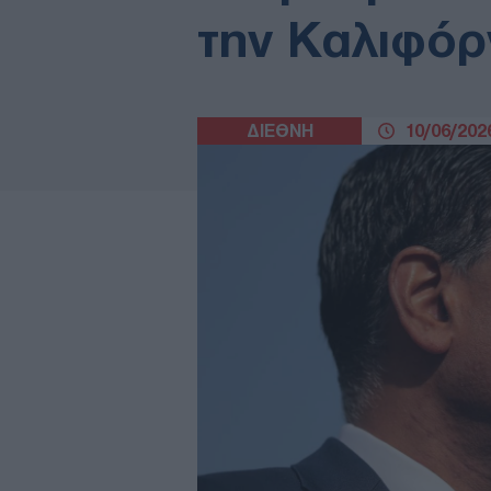
την Καλιφόρ
ΔΙΕΘΝΗ
10/06/2026