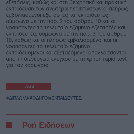
εξετάσεις, καθώς και στη θεωρητική και πρακτική
εκπαίδευση των ανωτέρω περιπτώσεων οι πλήρως
εμβολιασμένοι εξεταστές και εκπαιδευτές,
σύμφωνα με την παρ. 2 του άρθρου 10 και οι
νοσήσαντες το τελευταίο εξάμηνο εξεταστές και
εκπαιδευτές, σύμφωνα με την παρ. 3 του άρθρου
10, καθώς και οι πλήρως εμβολιασμένοι και οι
νοσήσαντες το τελευταίο εξάμηνο
εκπαιδευόμενοι και εξεταζόμενοι απαλλάσσονται
από τη διενέργεια ελέγχου με τη χρήση rapid test
για τον κορωνοϊό.
TAGS
ΔΙΠΛΩΜΑ
ΟΔΗΓΟΙ
ΕΚΠΑΙΔΕΥΤΕΣ
Ροή Ειδήσεων