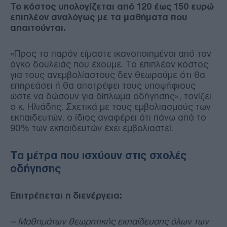
Το κόστος υπολογίζεται από 120 έως 150 ευρώ
επιπλέον αναλόγως με τα μαθήματα που
απαιτούνται.
«Προς το παρόν είμαστε ικανοποιημένοι από τον
όγκο δουλειάς που έχουμε. Το επιπλέον κόστος
για τους ανεμβολίαστους δεν θεωρούμε ότι θα
επηρεάσει ή θα αποτρέψει τους υποψήφιους
ώστε να δώσουν για δίπλωμα οδήγησης», τονίζει
ο κ. Ηλιάδης. Σχετικά με τους εμβολιασμούς των
εκπαιδευτών, ο ίδιος αναφέρει ότι πάνω από το
90% των εκπαιδευτών έχει εμβολιαστεί.
Τα μέτρα που ισχύουν στις σχολές
οδήγησης
Επιτρέπεται η διενέργεια:
-- Μαθημάτων θεωρητικής εκπαίδευσης όλων των