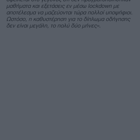
μαθήματα και εξετάσεις εν μέσω lockdown με
αποτέλεσμα να μαζεύονται τώρα πολλοί υποψήφιοι.
Ωστόσο, η καθυστέρηση για το δίπλωμα οδήγησης
δεν είναι μεγάλη, το πολύ δύο μήνες».