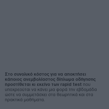
Στο συνολικό κόστος για να αποκτήσει
κάποιος ανεμβολίαστος δίπλωμα οδήγησης
προστίθεται κι εκείνο των rapid test
που
υποχρεούται να κάνει μια φορά την εβδομάδα
ώστε να συμμετάσχει στα θεωρητικά και στα
πρακτικά μαθήματα.