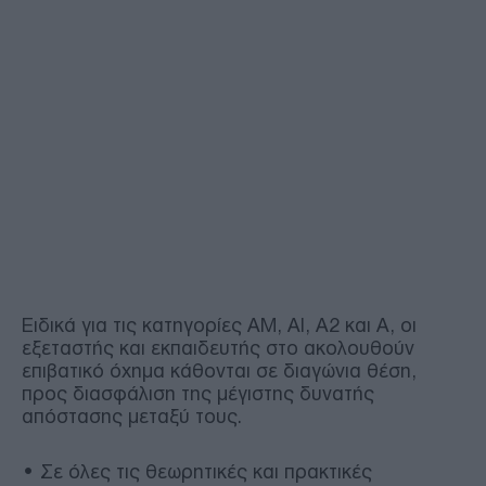
Ειδικά για τις κατηγορίες AM, Al, Α2 και Α, οι
εξεταστής και εκπαιδευτής στο ακολουθούν
επιβατικό όχημα κάθονται σε διαγώνια θέση,
προς διασφάλιση της μέγιστης δυνατής
απόστασης μεταξύ τους.
• Σε όλες τις θεωρητικές και πρακτικές