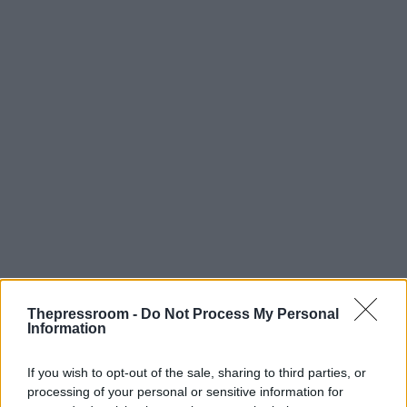
Thepressroom -
Do Not Process My Personal
Information
If you wish to opt-out of the sale, sharing to third parties, or
processing of your personal or sensitive information for