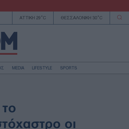
ΑΤΤΙΚΗ 29°C
ΘΕΣΣΑΛΟΝΙΚΗ 30°C
ΟΣ
MEDIA
LIFESTYLE
SPORTS
ΕΛΛΑΔΑ
ΚΥΠΡΟΣ
ΑΥΤΟΔΙΟΙΚΗΣΗ
 το
ΤΕΧΝΟΛΟΓΙΑ
στόχαστρο οι