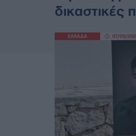
δικαστικές 
ΕΛΛΑΔΑ
07/05/2026