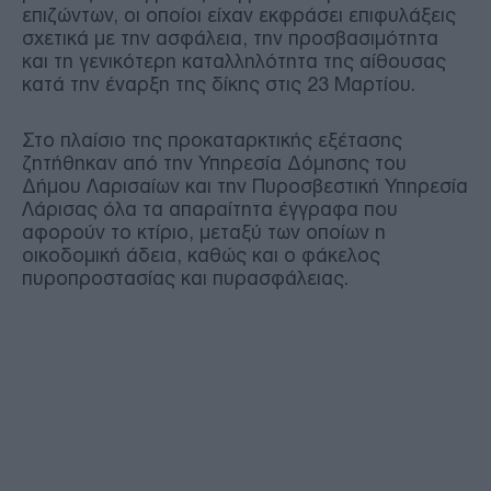
επιζώντων, οι οποίοι είχαν εκφράσει επιφυλάξεις
σχετικά με την ασφάλεια, την προσβασιμότητα
και τη γενικότερη καταλληλότητα της αίθουσας
κατά την έναρξη της δίκης στις 23 Μαρτίου.
Στο πλαίσιο της προκαταρκτικής εξέτασης
ζητήθηκαν από την Υπηρεσία Δόμησης του
Δήμου Λαρισαίων και την Πυροσβεστική Υπηρεσία
Λάρισας όλα τα απαραίτητα έγγραφα που
αφορούν το κτίριο, μεταξύ των οποίων η
οικοδομική άδεια, καθώς και ο φάκελος
πυροπροστασίας και πυρασφάλειας.