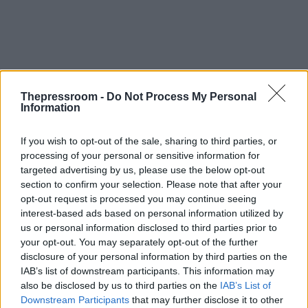
Thepressroom -
Do Not Process My Personal
Information
If you wish to opt-out of the sale, sharing to third parties, or
processing of your personal or sensitive information for
targeted advertising by us, please use the below opt-out
section to confirm your selection. Please note that after your
opt-out request is processed you may continue seeing
interest-based ads based on personal information utilized by
us or personal information disclosed to third parties prior to
your opt-out. You may separately opt-out of the further
disclosure of your personal information by third parties on the
IAB’s list of downstream participants. This information may
also be disclosed by us to third parties on the
IAB’s List of
Downstream Participants
that may further disclose it to other