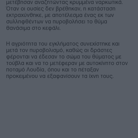
μετέβησαν αναζητώντας κρυμμένα ναρκωτικά.
Όταν οι ουσίες δεν βρέθηκαν, η κατάσταση
εκτραχύνθηκε, με αποτέλεσμα ένας εκ των
συλληφθέντων να πυροβολήσει το θύμα
θανάσιμα στο κεφάλι.
Η αγριότητα του εγκλήματος συνεχίστηκε και
μετά τον πυροβολισμό, καθώς οι δράστες
φέρονται να έδεσαν το σώμα του θύματος με
τούβλα και να το μετέφεραν με αυτοκίνητο στον
ποταμό Λουδία, όπου και το πέταξαν
προκειμένου να εξαφανίσουν τα ίχνη τους.