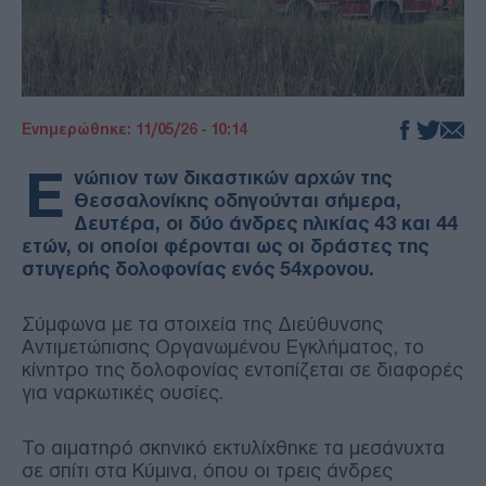
Ενημερώθηκε: 11/05/26 - 10:14
Ε
νώπιον των δικαστικών αρχών της
Θεσσαλονίκης οδηγούνται σήμερα,
Δευτέρα, οι δύο άνδρες ηλικίας 43 και 44
ετών, οι οποίοι φέρονται ως οι δράστες της
στυγερής δολοφονίας ενός 54χρονου.
Σύμφωνα με τα στοιχεία της Διεύθυνσης
Αντιμετώπισης Οργανωμένου Εγκλήματος, το
κίνητρο της δολοφονίας εντοπίζεται σε διαφορές
για ναρκωτικές ουσίες.
Το αιματηρό σκηνικό εκτυλίχθηκε τα μεσάνυχτα
σε σπίτι στα Κύμινα, όπου οι τρεις άνδρες