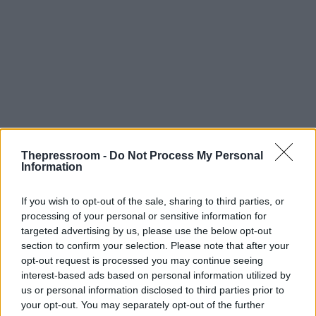
Thepressroom -
Do Not Process My Personal
Information
If you wish to opt-out of the sale, sharing to third parties, or
processing of your personal or sensitive information for
targeted advertising by us, please use the below opt-out
section to confirm your selection. Please note that after your
opt-out request is processed you may continue seeing
interest-based ads based on personal information utilized by
us or personal information disclosed to third parties prior to
your opt-out. You may separately opt-out of the further