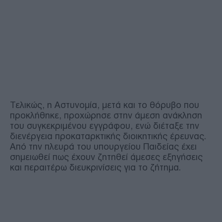
Τελικώς, η Αστυνομία, μετά και το θόρυβο που
προκλήθηκε, προχώρησε στην άμεση ανάκληση
του συγκεκριμένου εγγράφου, ενώ διέταξε την
διενέργεια προκαταρκτικής διοικητικής έρευνας.
Από την πλευρά του υπουργείου Παιδείας έχει
σημειωθεί πως έχουν ζητηθεί άμεσες εξηγήσεις
και περαιτέρω διευκρινίσεις για το ζήτημα.