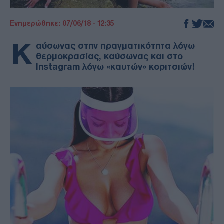
Ενημερώθηκε: 07/06/18 - 12:35
Κ
αύσωνας στην πραγματικότητα λόγω
θερμοκρασίας, καύσωνας και στο
Instagram λόγω «καυτών» κοριτσιών!