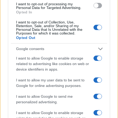
I want to opt-out of processing my
Personal Data for Targeted Advertising.
Opted In
I want to opt-out of Collection, Use,
Retention, Sale, and/or Sharing of my
Personal Data that Is Unrelated with the
Purposes for which it was collected.
Opted Out
Google consents
I want to allow Google to enable storage
related to advertising like cookies on web or
device identifiers in apps.
I want to allow my user data to be sent to
Google for online advertising purposes.
I want to allow Google to send me
personalized advertising.
I want to allow Google to enable storage