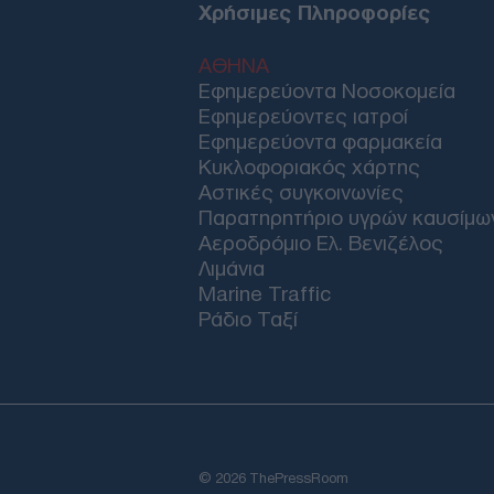
Χρήσιμες Πληροφορίες
ΑΘΗΝΑ
Εφημερεύοντα Νοσοκομεία
Εφημερεύοντες ιατροί
Εφημερεύοντα φαρμακεία
Κυκλοφοριακός χάρτης
Αστικές συγκοινωνίες
Παρατηρητήριο υγρών καυσίμω
Αεροδρόμιο Ελ. Βενιζέλος
Λιμάνια
Marine Traffic
Ράδιο Ταξί
© 2026 ThePressRoom