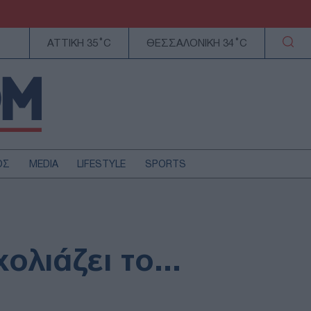
ΑΤΤΙΚΗ 35°C
ΘΕΣΣΑΛΟΝΙΚΗ 34°C
ΟΣ
MEDIA
LIFESTYLE
SPORTS
ΕΛΛΑΔΑ
ΚΥΠΡΟΣ
ΑΥΤΟΔΙΟΙΚΗΣΗ
ολιάζει το...
ΤΕΧΝΟΛΟΓΙΑ