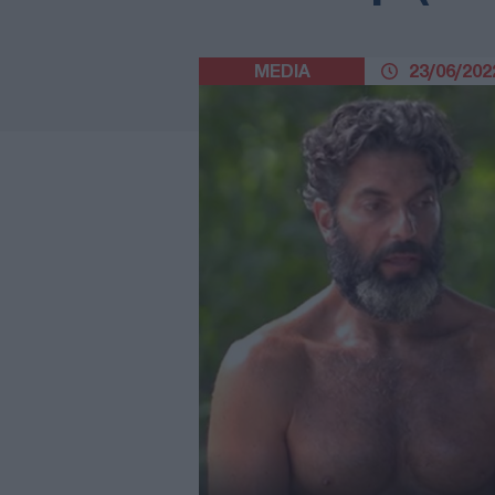
MEDIA
23/06/2022