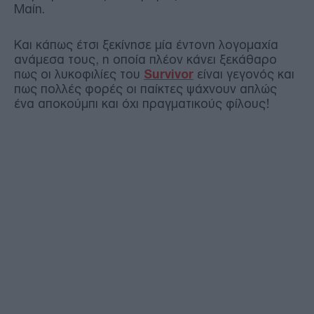
Μαίη.
Και κάπως έτσι ξεκίνησε μία έντονη λογομαχία
ανάμεσα τους, η οποία πλέον κάνει ξεκάθαρο
πως οι λυκοφιλίες του
Survivor
είναι γεγονός και
πως πολλές φορές οι παίκτες ψάχνουν απλώς
ένα αποκούμπι και όχι πραγματικούς φίλους!