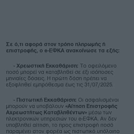
Σε ό,τι αφορά στον τρόπο πληρωμής ή
επιστροφής, ο e-ΕΦΚΑ ανακοίνωσε τα εξής:
- Χρεωστική Εκκαθάριση:
Το οφειλόμενο
ποσό μπορεί να καταβληθεί σε έξι ισόποσες
μηνιαίες δόσεις. Η πρώτη δόση πρέπει να
εξοφληθεί εμπρόθεσμα έως τις 31/07/2025.
-
Πιστωτική Εκκαθάριση:
Οι ασφαλισμένοι
μπορούν να υποβάλουν
«Αίτηση Επιστροφής
Αχρεωστήτως Καταβληθέντων»
μέσω των
ηλεκτρονικών υπηρεσιών του e-ΕΦΚΑ. Αν δεν
υποβληθεί αίτηση, το προς επιστροφή ποσό
παραμένει στον φορέα ως πιστωτικό υπόλοιπο