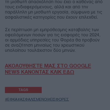
τη μισθωτή απασχόληση που έχει ο καθένας από
τους ενδιαφερόμενους, αλλά και από την
παράλληλη μη μισθωτή εργασία, σύμφωνα με τις
ασφαλιστικές κατηγορίες που έχουν επιλεχθεί.
Σε περίπτωση μη εμπρόθεσμης καταβολής των
οφειλόμενων ποσών για τις εισφορές του 2024,
οι αρμόδιες υπηρεσίες του Φορέα θα προβούν
σε αναζήτηση μηνιαίως του χρεωστικού
υπολοίπου τουλάχιστον δύο μηνών.
ΑΚΟΛΟΥΘΗΣΤΕ ΜΑΣ ΣΤΟ GOOGLE
NEWS ΚΑΝΟΝΤΑΣ ΚΛΙΚ ΕΔΩ
TAGS
ΕΦΚΑ
ΑΣΦΑΛΙΣΜΕΝΟΙ
ΕΙΣΦΟΡΕΣ