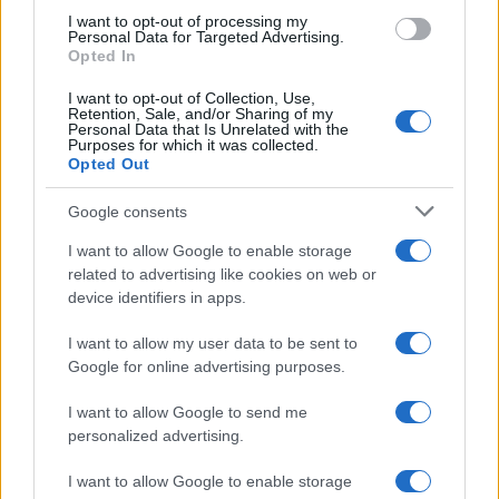
I want to opt-out of processing my
Personal Data for Targeted Advertising.
Opted In
I want to opt-out of Collection, Use,
Retention, Sale, and/or Sharing of my
Personal Data that Is Unrelated with the
Purposes for which it was collected.
Opted Out
Google consents
I want to allow Google to enable storage
related to advertising like cookies on web or
device identifiers in apps.
I want to allow my user data to be sent to
Google for online advertising purposes.
I want to allow Google to send me
personalized advertising.
Διευκρινίζεται επίσης ότι:
I want to allow Google to enable storage