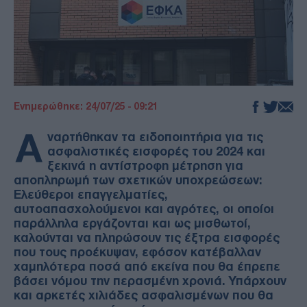
Ενημερώθηκε: 24/07/25 - 09:21
Α
ναρτήθηκαν τα ειδοποιητήρια για τις
ασφαλιστικές εισφορές του 2024 και
ξεκινά η αντίστροφη μέτρηση για
αποπληρωμή των σχετικών υποχρεώσεων:
Ελεύθεροι επαγγελματίες,
αυτοαπασχολούμενοι και αγρότες, οι οποίοι
παράλληλα εργάζονται και ως μισθωτοί,
καλούνται να πληρώσουν τις έξτρα εισφορές
που τους προέκυψαν, εφόσον κατέβαλλαν
χαμηλότερα ποσά από εκείνα που θα έπρεπε
βάσει νόμου την περασμένη χρονιά. Υπάρχουν
και αρκετές χιλιάδες ασφαλισμένων που θα