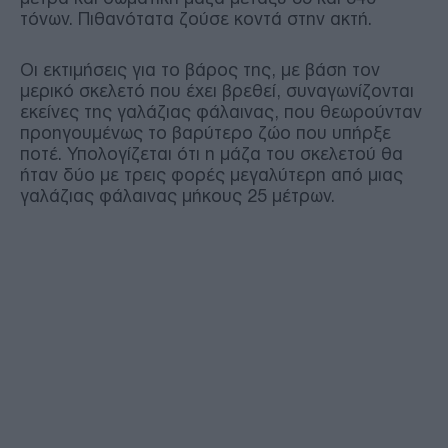
τόνων. Πιθανότατα ζούσε κοντά στην ακτή.
Οι εκτιμήσεις για το βάρος της, με βάση τον
μερικό σκελετό που έχει βρεθεί, συναγωνίζονται
εκείνες της γαλάζιας φάλαινας, που θεωρούνταν
προηγουμένως το βαρύτερο ζώο που υπήρξε
ποτέ. Υπολογίζεται ότι η μάζα του σκελετού θα
ήταν δύο με τρεις φορές μεγαλύτερη από μιας
γαλάζιας φάλαινας μήκους 25 μέτρων.