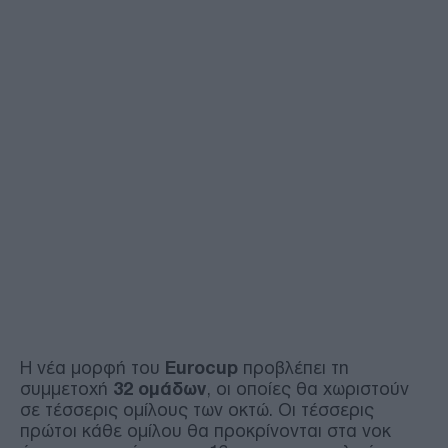
Η νέα μορφή του
Eurocup
προβλέπει τη
συμμετοχή
32 ομάδων
, οι οποίες θα χωριστούν
σε τέσσερις ομίλους των οκτώ. Οι τέσσερις
πρώτοι κάθε ομίλου θα προκρίνονται στα νοκ