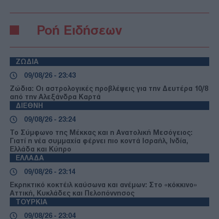
Ροή Ειδήσεων
ΖΩΔΙΑ
09/08/26 - 23:43
Ζώδια: Οι αστρολογικές προβλέψεις για την Δευτέρα 10/8
από την Αλεξάνδρα Καρτά
ΔΙΕΘΝΗ
09/08/26 - 23:24
Το Σύμφωνο της Μέκκας και η Ανατολική Μεσόγειος:
Γιατί η νέα συμμαχία φέρνει πιο κοντά Ισραήλ, Ινδία,
Ελλάδα και Κύπρο
ΕΛΛΑΔΑ
09/08/26 - 23:14
Εκρηκτικό κοκτέιλ καύσωνα και ανέμων: Στο «κόκκινο»
Αττική, Κυκλάδες και Πελοπόννησος
ΤΟΥΡΚΙΑ
09/08/26 - 23:04