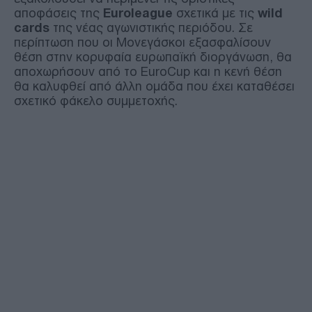
αποφάσεις της
Euroleague
σχετικά με τις
wild
cards
της νέας αγωνιστικής περιόδου. Σε
περίπτωση που οι Μονεγάσκοι εξασφαλίσουν
θέση στην κορυφαία ευρωπαϊκή διοργάνωση, θα
αποχωρήσουν από το EuroCup και η κενή θέση
θα καλυφθεί από άλλη ομάδα που έχει καταθέσει
σχετικό φάκελο συμμετοχής.