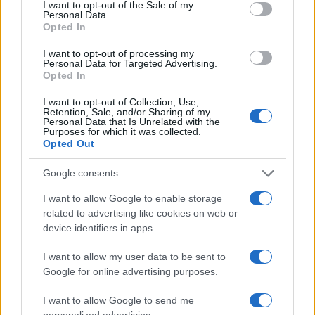
consent section.
I want to opt-out of the Sale of my
Personal Data.
Opted In
I want to opt-out of processing my
Personal Data for Targeted Advertising.
Opted In
I want to opt-out of Collection, Use,
Retention, Sale, and/or Sharing of my
Personal Data that Is Unrelated with the
Purposes for which it was collected.
Opted Out
Google consents
I want to allow Google to enable storage
related to advertising like cookies on web or
device identifiers in apps.
I want to allow my user data to be sent to
Google for online advertising purposes.
I want to allow Google to send me
personalized advertising.