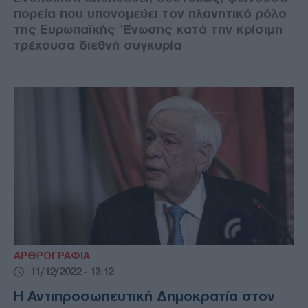
πορεία που υπονομεύει τον πλανητικό ρόλο
της Ευρωπαϊκής Ένωσης κατά την κρίσιμη
τρέχουσα διεθνή συγκυρία
ΑΡΘΡΟΓΡΑΦΙΑ
11/12/2022 - 13:12
Η Αντιπροσωπευτική Δημοκρατία στον