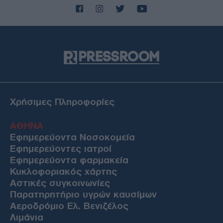
Χρήσιμες Πληροφορίες
ΑΘΗΝΑ
Εφημερεύοντα Νοσοκομεία
Εφημερεύοντες ιατροί
Εφημερεύοντα φαρμακεία
Κυκλοφοριακός χάρτης
Αστικές συγκοινωνίες
Παρατηρητήριο υγρών καυσίμων
Αεροδρόμιο Ελ. Βενιζέλος
Λιμάνια