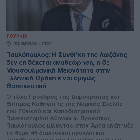
ΤΟΥΡΚΙΑ
18/09/2022 - 14:21
Παυλόπουλος: Η Συνθήκη της Λωζάνης
δεν επιδέχεται αναθεώρηση, η δε
Μουσουλμανική Μειονότητα στην
Ελληνική Θράκη είναι αμιγώς
Θρησκευτική
Ο τέως Πρόεδρος της Δημοκρατίας και
Επίτιμος Καθηγητής της Νομικής Σχολής
του Εθνικού και Καποδιστριακού
Πανεπιστημίου Αθηνών κ. Προκόπιος
Παυλόπουλος μιλώντας στην Άρτα ανέπτυξε
το θέμα «Η διαχρονική προκλητική
παραβατικότητα της Τουρκίας κατά την