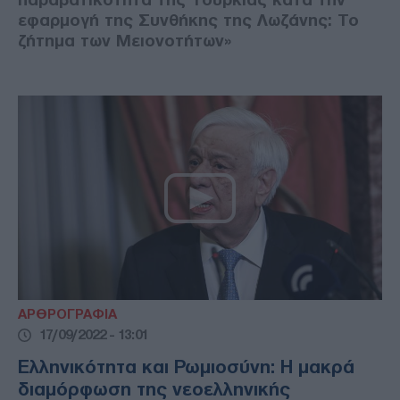
εφαρμογή της Συνθήκης της Λωζάνης: Το
ζήτημα των Μειονοτήτων»
ΑΡΘΡΟΓΡΑΦΙΑ
17/09/2022 - 13:01
Ελληνικότητα και Ρωμιοσύνη: Η μακρά
διαμόρφωση της νεοελληνικής