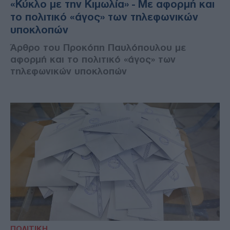
«Κύκλο με την Κιμωλία» - Με αφορμή και
το πολιτικό «άγος» των τηλεφωνικών
υποκλοπών
Άρθρο του Προκόπη Παυλόπουλου με
αφορμή και το πολιτικό «άγος» των
τηλεφωνικών υποκλοπών
ΠΟΛΙΤΙΚΗ