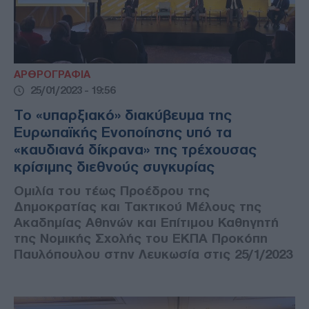
ΑΡΘΡΟΓΡΑΦΙΑ
25/01/2023 - 19:56
Το «υπαρξιακό» διακύβευμα της
Ευρωπαϊκής Ενοποίησης υπό τα
«καυδιανά δίκρανα» της τρέχουσας
κρίσιμης διεθνούς συγκυρίας
Ομιλία του τέως Προέδρου της
Δημοκρατίας και Τακτικού Μέλους της
Ακαδημίας Αθηνών και Επίτιμου Καθηγητή
της Νομικής Σχολής του ΕΚΠΑ Προκόπη
Παυλόπουλου στην Λευκωσία στις 25/1/2023