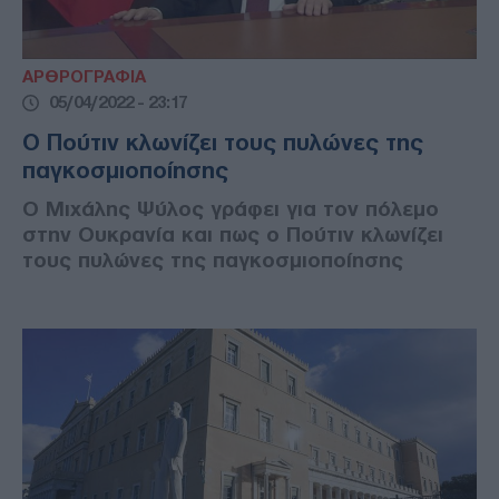
ΑΡΘΡΟΓΡΑΦΙΑ
05/04/2022 - 23:17
Ο Πούτιν κλωνίζει τους πυλώνες της
παγκοσμιοποίησης
Ο Μιχάλης Ψύλος γράφει για τον πόλεμο
στην Ουκρανία και πως ο Πούτιν κλωνίζει
τους πυλώνες της παγκοσμιοποίησης