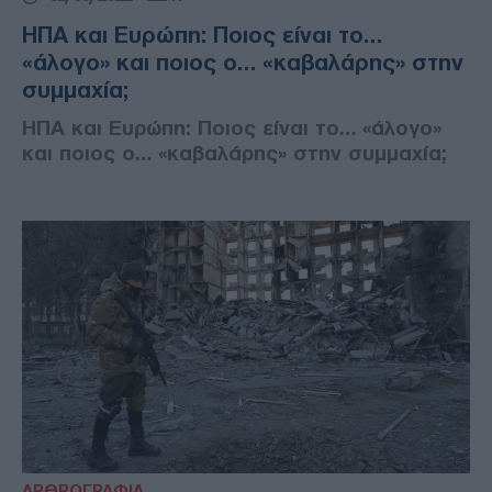
ΗΠΑ και Ευρώπη: Ποιος είναι το…
«άλογο» και ποιος ο… «καβαλάρης» στην
συμμαχία;
ΗΠΑ και Ευρώπη: Ποιος είναι το… «άλογο»
και ποιος ο… «καβαλάρης» στην συμμαχία;
ΑΡΘΡΟΓΡΑΦΙΑ