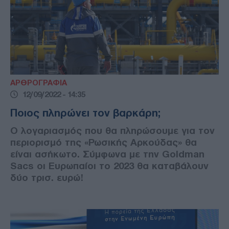
ΑΡΘΡΟΓΡΑΦΙΑ
12/09/2022 - 14:35
Ποιος πληρώνει τον βαρκάρη;
Ο λογαριασμός που θα πληρώσουμε για τον
περιορισμό της «Ρωσικής Αρκούδας» θα
είναι ασήκωτο. Σύμφωνα με την Goldman
Sacs οι Ευρωπαίοι το 2023 θα καταβάλουν
δύο τρισ. ευρώ!