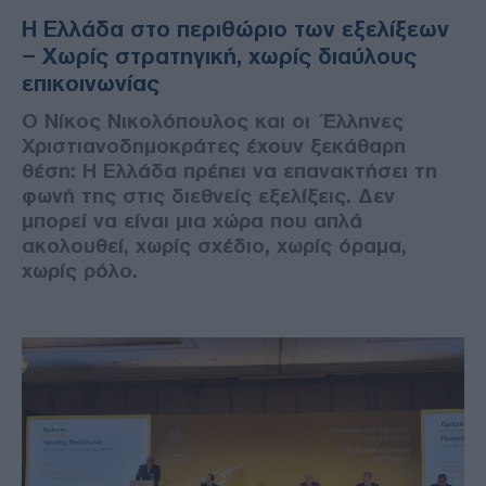
Η Ελλάδα στο περιθώριο των εξελίξεων
– Χωρίς στρατηγική, χωρίς διαύλους
επικοινωνίας
Ο Νίκος Νικολόπουλος και οι Έλληνες
Χριστιανοδημοκράτες έχουν ξεκάθαρη
θέση: Η Ελλάδα πρέπει να επανακτήσει τη
φωνή της στις διεθνείς εξελίξεις. Δεν
μπορεί να είναι μια χώρα που απλά
ακολουθεί, χωρίς σχέδιο, χωρίς όραμα,
χωρίς ρόλο.