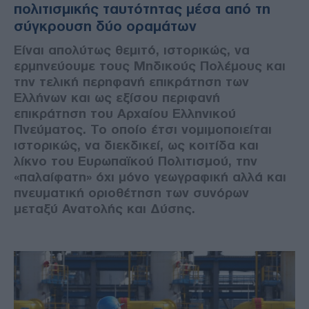
πολιτισμικής ταυτότητας μέσα από τη
σύγκρουση δύο οραμάτων
Είναι απολύτως θεμιτό, ιστορικώς, να
ερμηνεύουμε τους Μηδικούς Πολέμους και
την τελική περηφανή επικράτηση των
Ελλήνων και ως εξίσου περιφανή
επικράτηση του Αρχαίου Ελληνικού
Πνεύματος. Το οποίο έτσι νομιμοποιείται
ιστορικώς, να διεκδικεί, ως κοιτίδα και
λίκνο του Ευρωπαϊκού Πολιτισμού, την
«παλαίφατη» όχι μόνο γεωγραφική αλλά και
πνευματική οριοθέτηση των συνόρων
μεταξύ Ανατολής και Δύσης.