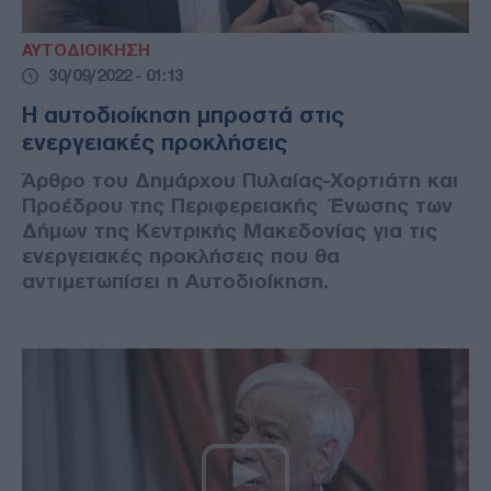
ΑΥΤΟΔΙΟΙΚΗΣΗ
30/09/2022 - 01:13
H αυτοδιοίκηση μπροστά στις
ενεργειακές προκλήσεις
Άρθρο του Δημάρχου Πυλαίας-Χορτιάτη και
Προέδρου της Περιφερειακής Ένωσης των
Δήμων της Κεντρικής Μακεδονίας για τις
ενεργειακές προκλήσεις που θα
αντιμετωπίσει η Αυτοδιοίκηση.