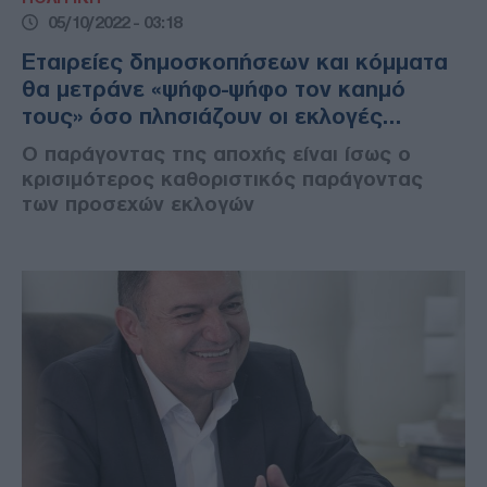
05/10/2022 - 03:18
Εταιρείες δημοσκοπήσεων και κόμματα
θα μετράνε «ψήφο-ψήφο τον καημό
τους» όσο πλησιάζουν οι εκλογές…
Ο παράγοντας της αποχής είναι ίσως ο
κρισιμότερος καθοριστικός παράγοντας
των προσεχών εκλογών