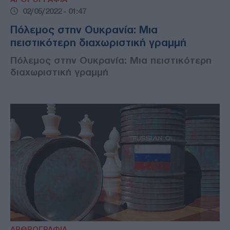
02/05/2022 - 01:47
Πόλεμος στην Ουκρανία: Μια
πειστικότερη διαχωριστική γραμμή
Πόλεμος στην Ουκρανία: Μια πειστικότερη
διαχωριστική γραμμή
ΑΡΘΡΟΓΡΑΦΙΑ