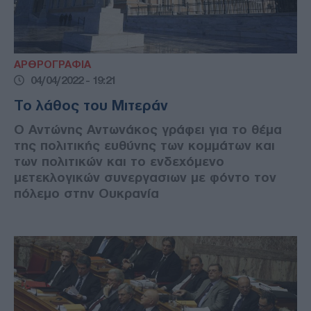
ΑΡΘΡΟΓΡΑΦΙΑ
04/04/2022 - 19:21
Το λάθος του Μιτεράν
Ο Αντώνης Αντωνάκος γράφει για το θέμα
της πολιτικής ευθύνης των κομμάτων και
των πολιτικών και το ενδεχόμενο
μετεκλογικών συνεργασιων με φόντο τον
πόλεμο στην Ουκρανία