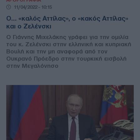
11/04/2022 - 10:15
Ο… «καλός Αττίλας», ο «κακός Αττίλας»
και ο Ζελένσκι
Ο Γιάννης Μιχελάκης γράφει για την ομιλία
του κ. Ζελένσκι στην ελληνική και κυπριακή
Βουλή και την μη αναφορά από τον
Ουκρανό Πρόεδρο στην τουρκική εισβολή
στην Μεγαλόνησο