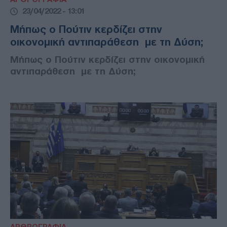
23/04/2022 - 13:01
Μήπως ο Πούτιν κερδίζει στην
οικονομική αντιπαράθεση με τη Δύση;
Μήπως ο Πούτιν κερδίζει στην οικονομική
αντιπαράθεση με τη Δύση;
ΑΡΘΡΟΓΡΑΦΙΑ