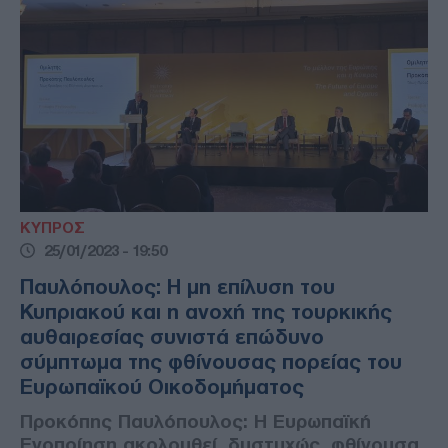
ΚΥΠΡΟΣ
25/01/2023 - 19:50
Παυλόπουλος: Η μη επίλυση του
Κυπριακού και η ανοχή της τουρκικής
αυθαιρεσίας συνιστά επώδυνο
σύμπτωμα της φθίνουσας πορείας του
Ευρωπαϊκού Οικοδομήματος
Προκόπης Παυλόπουλος: Η Ευρωπαϊκή
Ενοποίηση ακολουθεί, δυστυχώς, φθίνουσα