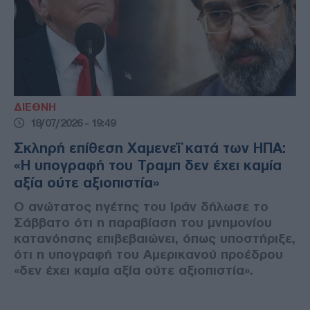
ΔΙΕΘΝΗ
18/07/2026 - 19:49
Σκληρή επίθεση Χαμενεΐ κατά των ΗΠΑ:
«Η υπογραφή του Τραμπ δεν έχει καμία
αξία ούτε αξιοπιστία»
Ο ανώτατος ηγέτης του Ιράν δήλωσε το
Σάββατο ότι η παραβίαση του μνημονίου
κατανόησης επιβεβαιώνει, όπως υποστήριξε,
ότι η υπογραφή του Αμερικανού προέδρου
«δεν έχει καμία αξία ούτε αξιοπιστία».