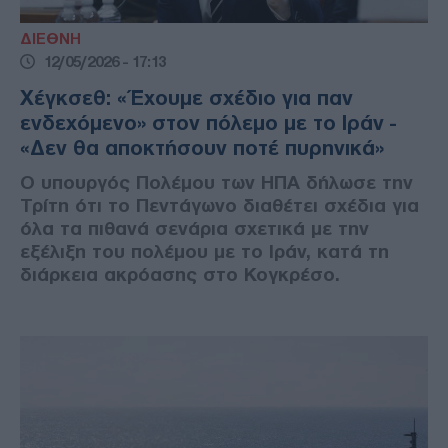
ΔΙΕΘΝΗ
12/05/2026 - 17:13
Χέγκσεθ: «Έχουμε σχέδιο για παν
ενδεχόμενο» στον πόλεμο με το Ιράν -
«Δεν θα αποκτήσουν ποτέ πυρηνικά»
Ο υπουργός Πολέμου των ΗΠΑ δήλωσε την
Τρίτη ότι το Πεντάγωνο διαθέτει σχέδια για
όλα τα πιθανά σενάρια σχετικά με την
εξέλιξη του πολέμου με το Ιράν, κατά τη
διάρκεια ακρόασης στο Κογκρέσο.