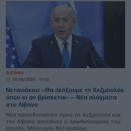
ΔΙΕΘΝΗ
01/06/2026 - 14:55
Νετανιάχου: «Θα πλήξουμε τη Χεζμπολάχ
όπου κι αν βρίσκεται» — Νέα πλήγματα
στο Λίβανο
Νέα προειδοποίηση προς τη Χεζμπολάχ και
τον Λίβανο απηύθυνε ο πρωθυπουργός του
Ισραήλ, Μπενιαμίν Νετανιάχου,