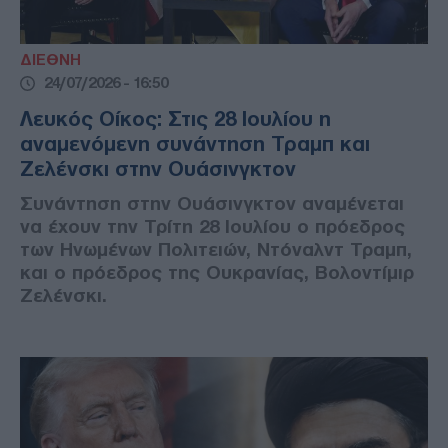
ΔΙΕΘΝΗ
24/07/2026 - 16:50
Λευκός Οίκος: Στις 28 Ιουλίου η
αναμενόμενη συνάντηση Τραμπ και
Ζελένσκι στην Ουάσινγκτον
Συνάντηση στην Ουάσινγκτον αναμένεται
να έχουν την Τρίτη 28 Ιουλίου ο πρόεδρος
των Ηνωμένων Πολιτειών, Ντόναλντ Τραμπ,
και ο πρόεδρος της Ουκρανίας, Βολοντίμιρ
Ζελένσκι.