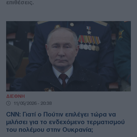
επιθέσεις.
ΔΙΕΘΝΗ
11/05/2026 - 20:38
CNN: Γιατί ο Πούτιν επιλέγει τώρα να
μιλήσει για το ενδεχόμενο τερματισμού
του πολέμου στην Ουκρανία;