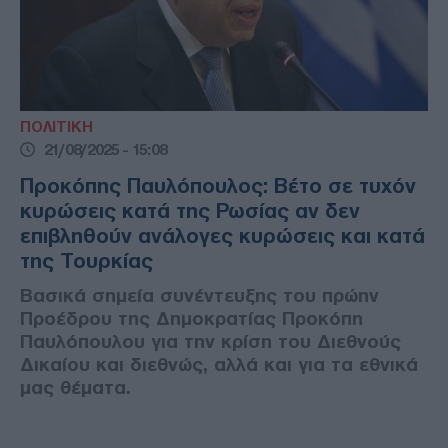
ΠΟΛΙΤΙΚΗ
21/08/2025 - 15:08
Προκόπης Παυλόπουλος: Βέτο σε τυχόν
κυρώσεις κατά της Ρωσίας αν δεν
επιβληθούν ανάλογες κυρώσεις και κατά
της Τουρκίας
Βασικά σημεία συνέντευξης του πρώην
Προέδρου της Δημοκρατίας Προκόπη
Παυλόπουλου για την κρίση του Διεθνούς
Δικαίου και διεθνώς, αλλά και για τα εθνικά
μας θέματα.