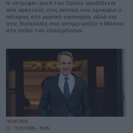
Η «στροφή» αυτή του Πούτιν αποδίδεται
από αρκετούς στις πιέσεις που προκαλεί ο
πόλεμος στη ρωσική οικονομία, αλλά και
στις δυσκολίες που αντιμετωπίζει η Μόσχα
στο πεδίο των επιχειρήσεων.
ΠΟΛΙΤΙΚΗ
11/01/2026 - 10:25