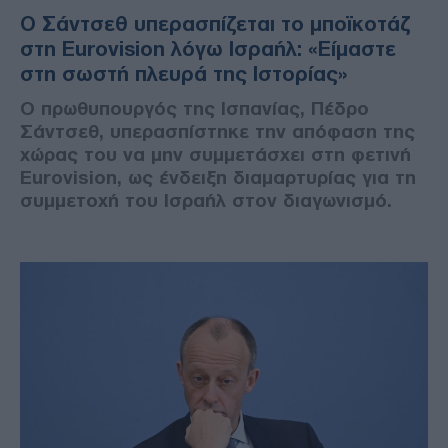
Ο Σάντσεθ υπερασπίζεται το μποϊκοτάζ
στη Eurovision λόγω Ισραήλ: «Είμαστε
στη σωστή πλευρά της Ιστορίας»
Ο πρωθυπουργός της Ισπανίας, Πέδρο
Σάντσεθ, υπερασπίστηκε την απόφαση της
χώρας του να μην συμμετάσχει στη φετινή
Eurovision, ως ένδειξη διαμαρτυρίας για τη
συμμετοχή του Ισραήλ στον διαγωνισμό.