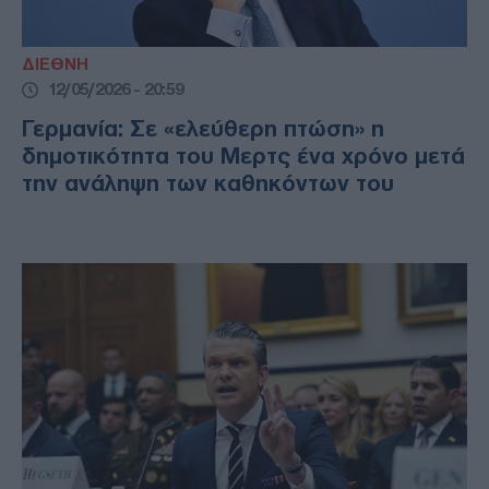
ΔΙΕΘΝΗ
12/05/2026 - 20:59
Γερμανία: Σε «ελεύθερη πτώση» η
δημοτικότητα του Μερτς ένα χρόνο μετά
την ανάληψη των καθηκόντων του