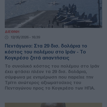
ΔΙΕΘΝΗ
12/05/2026 - 16:39
Πεντάγωνο: Στα 29 δισ. δολάρια το
κόστος του πολέμου στο Ιράν - Το
Κογκρέσο ζητά απαντήσεις
Το συνολικό κόστος του πολέμου στο Ιράν
έχει φτάσει πλέον τα 29 δισ. δολάρια,
σύμφωνα με ενημέρωση που παρείχε την
Τρίτη ανώτερος αξιωματούχος του
Πενταγώνου προς το Κογκρέσο των ΗΠΑ.