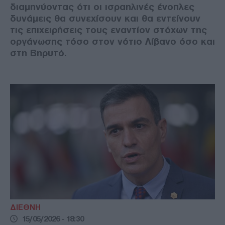
διαμηνύοντας ότι οι ισραηλινές ένοπλες
δυνάμεις θα συνεχίσουν και θα εντείνουν
τις επιχειρήσεις τους εναντίον στόχων της
οργάνωσης τόσο στον νότιο Λίβανο όσο και
στη Βηρυτό.
ΔΙΕΘΝΗ
15/05/2026 - 18:30