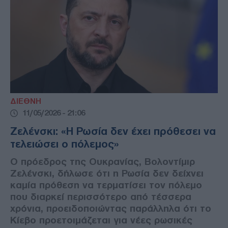
ΔΙΕΘΝΗ
11/05/2026 - 21:06
Ζελένσκι: «Η Ρωσία δεν έχει πρόθεσει να
τελειώσει ο πόλεμος»
Ο πρόεδρος της Ουκρανίας, Βολοντίμιρ
Ζελένσκι, δήλωσε ότι η Ρωσία δεν δείχνει
καμία πρόθεση να τερματίσει τον πόλεμο
που διαρκεί περισσότερο από τέσσερα
χρόνια, προειδοποιώντας παράλληλα ότι το
Κίεβο προετοιμάζεται για νέες ρωσικές