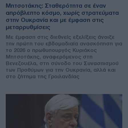
Μητσοτάκης: Σταθερότητα σε έναν
απρόβλεπτο κόσμο, χωρίς στρατεύματα
στην Ουκρανία και με έμφαση στις
μεταρρυθμίσεις
Με έμφαση στις διεθνείς εξελίξεις άνοιξε
την πρώτη του εβδομαδιαία ανασκόπηση για
το 2026 ο πρωθυπουργός Κυριάκος
Μητσοτάκης, αναφερόμενος στη
Βενεζουέλα, στη σύνοδο του Συνασπισμού
των Προθύμων για την Ουκρανία, αλλά και
στο ζήτημα της Γροιλανδίας