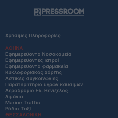
Χρήσιμες Πληροφορίες
ΑΘΗΝΑ
Εφημερεύοντα Νοσοκομεία
Εφημερεύοντες ιατροί
Εφημερεύοντα φαρμακεία
Κυκλοφοριακός χάρτης
Αστικές συγκοινωνίες
Παρατηρητήριο υγρών καυσίμων
Αεροδρόμιο Ελ. Βενιζέλος
Λιμάνια
Marine Traffic
Ράδιο Ταξί
ΘΕΣΣΑΛΟΝΙΚΗ