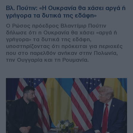
Βλ. Πούτιν: «Η Ουκρανία θα χάσει αργά ή
γρήγορα τα δυτικά της εδάφη»
Ο Ρώσος πρόεδρος Βλαντίμιρ Πούτιν
δήλωσε ότι η Ουκρανία θα χάσει «αργά ή
γρήγορα» τα δυτικά της εδάφη,
υποστηρίζοντας ότι πρόκειται για περιοχές
που στο παρελθόν ανήκαν στην Πολωνία,
την Ουγγαρία και τη Ρουμανία.