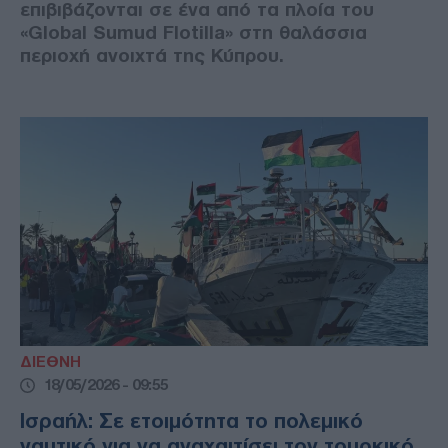
επιβιβάζονται σε ένα από τα πλοία του
«Global Sumud Flotilla» στη θαλάσσια
περιοχή ανοιχτά της Κύπρου.
ΔΙΕΘΝΗ
18/05/2026 - 09:55
Ισραήλ: Σε ετοιμότητα το πολεμικό
ναυτικό για να αναχαιτίσει τον τουρκικό