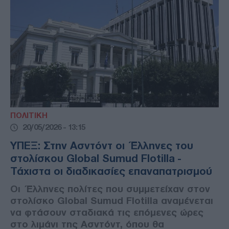
ΠΟΛΙΤΙΚΗ
20/05/2026 - 13:15
ΥΠΕΞ: Στην Ασντόντ οι Έλληνες του
στολίσκου Global Sumud Flotilla -
Τάχιστα οι διαδικασίες επαναπατρισμού
Οι Έλληνες πολίτες που συμμετείχαν στον
στολίσκο Global Sumud Flotilla αναμένεται
να φτάσουν σταδιακά τις επόμενες ώρες
στο λιμάνι της Ασντόντ, όπου θα