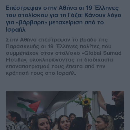
Επέστρεψαν στην Αθήνα οι 19 Έλληνες
του στολίσκου για τη Γάζα: Κάνουν λόγο
για «βάρβαρη» μεταχείριση από το
Ισραήλ
Στην Αθήνα επέστρεψαν το βράδυ της
Παρασκευής οι 19 Έλληνες πολίτες που
συμμετείχαν στον στολίσκο «Global Sumud
Flotilla», ολοκληρώνοντας τη διαδικασία
επαναπατρισμού τους έπειτα από την
κράτησή τους στο Ισραήλ.