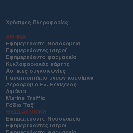
Χρήσιμες Πληροφορίες
ΑΘΗΝΑ
Εφημερεύοντα Νοσοκομεία
Εφημερεύοντες ιατροί
Εφημερεύοντα φαρμακεία
Κυκλοφοριακός χάρτης
Αστικές συγκοινωνίες
Παρατηρητήριο υγρών καυσίμων
Αεροδρόμιο Ελ. Βενιζέλος
Λιμάνια
Marine Traffic
Ράδιο Ταξί
ΘΕΣΣΑΛΟΝΙΚΗ
Εφημερεύοντα Νοσοκομεία
Εφημερεύοντες ιατροί
Εφημερεύοντα φαρμακεία