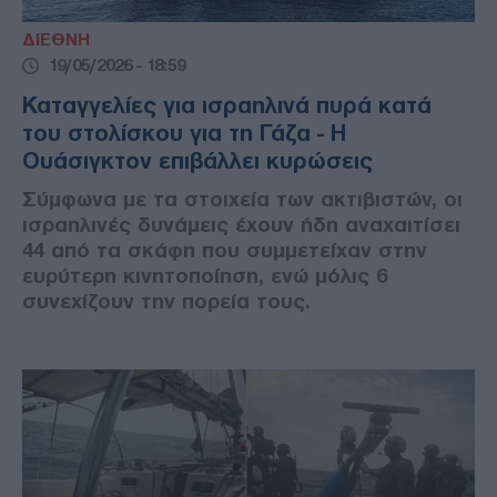
ΔΙΕΘΝΗ
19/05/2026 - 18:59
Καταγγελίες για ισραηλινά πυρά κατά
του στολίσκου για τη Γάζα - Η
Ουάσιγκτον επιβάλλει κυρώσεις
Σύμφωνα με τα στοιχεία των ακτιβιστών, οι
ισραηλινές δυνάμεις έχουν ήδη αναχαιτίσει
44 από τα σκάφη που συμμετείχαν στην
ευρύτερη κινητοποίηση, ενώ μόλις 6
συνεχίζουν την πορεία τους.