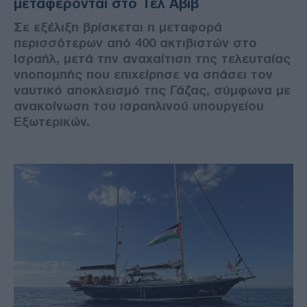
μεταφέρονται στο Τελ Αβίβ
Σε εξέλιξη βρίσκεται η μεταφορά
περισσότερων από 400 ακτιβιστών στο
Ισραήλ, μετά την αναχαίτιση της τελευταίας
νηοπομπής που επιχείρησε να σπάσει τον
ναυτικό αποκλεισμό της Γάζας, σύμφωνα με
ανακοίνωση του ισραηλινού υπουργείου
Εξωτερικών.