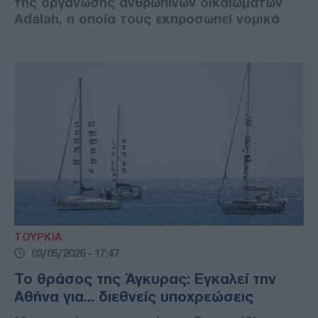
της οργάνωσης ανθρωπίνων δικαιωμάτων
Adalah, η οποία τους εκπροσωπεί νομικά
ΤΟΥΡΚΙΑ
03/05/2026 - 17:47
Το θράσος της Άγκυρας: Εγκαλεί την
Αθήνα για... διεθνείς υποχρεώσεις