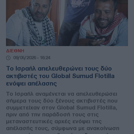
ΔΙΕΘΝΗ
09/05/2026 - 16:24
Το Ισραήλ απελευθερώνει τους δύο
ακτιβιστές του Global Sumud Flotilla
ενόψει απέλασης
Το Ισραήλ αναμένεται να απελευθερώσει
σήμερα τους δύο ξένους ακτιβιστές που
συμμετείχαν στον Global Sumud Flotilla,
πριν από την παράδοσή τους στις
μεταναστευτικές αρχές ενόψει της
απέλασής τους, σύμφωνα με ανακοίνωση