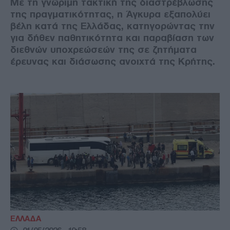
Με τη γνώριμη τακτική της διαστρέβλωσης
της πραγματικότητας, η Άγκυρα εξαπολύει
βέλη κατά της Ελλάδας, κατηγορώντας την
για δήθεν παθητικότητα και παραβίαση των
διεθνών υποχρεώσεών της σε ζητήματα
έρευνας και διάσωσης ανοιχτά της Κρήτης.
ΕΛΛΑΔΑ