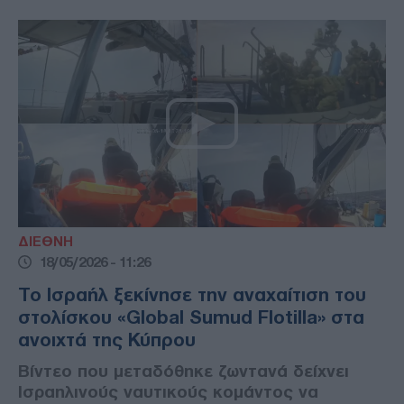
ΔΙΕΘΝΗ
18/05/2026 - 11:26
Το Ισραήλ ξεκίνησε την αναχαίτιση του
στολίσκου «Global Sumud Flotilla» στα
ανοιχτά της Κύπρου
Βίντεο που μεταδόθηκε ζωντανά δείχνει
Ισραηλινούς ναυτικούς κομάντος να