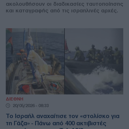
ακολουθήσουν οι διαδικασίες ταυτοποίησης
και καταγραφής από τις ισραηλινές αρχές.
ΔΙΕΘΝΗ
20/05/2026 - 08:33
Το Ισραήλ αναχαίτισε τον «στολίσκο για
τη Γάζα» - Πάνω από 400 ακτιβιστές