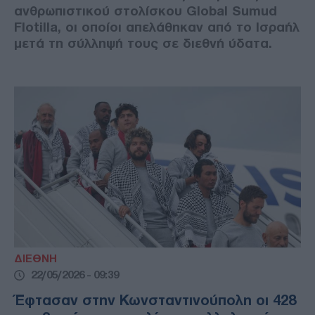
ανθρωπιστικού στολίσκου Global Sumud
Flotilla, οι οποίοι απελάθηκαν από το Ισραήλ
μετά τη σύλληψή τους σε διεθνή ύδατα.
ΔΙΕΘΝΗ
22/05/2026 - 09:39
Έφτασαν στην Κωνσταντινούπολη οι 428