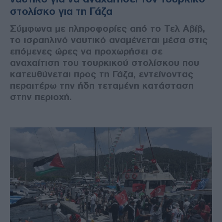
στολίσκο για τη Γάζα
Σύμφωνα με πληροφορίες από το Τελ Αβίβ,
το ισραηλινό ναυτικό αναμένεται μέσα στις
επόμενες ώρες να προχωρήσει σε
αναχαίτιση του τουρκικού στολίσκου που
κατευθύνεται προς τη Γάζα, εντείνοντας
περαιτέρω την ήδη τεταμένη κατάσταση
στην περιοχή.