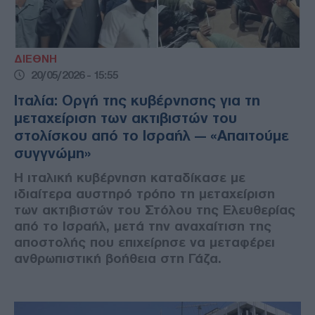
ΔΙΕΘΝΗ
20/05/2026 - 15:55
Ιταλία: Οργή της κυβέρνησης για τη
μεταχείριση των ακτιβιστών του
στολίσκου από το Ισραήλ — «Απαιτούμε
συγγνώμη»
Η ιταλική κυβέρνηση καταδίκασε με
ιδιαίτερα αυστηρό τρόπο τη μεταχείριση
των ακτιβιστών του Στόλου της Ελευθερίας
από το Ισραήλ, μετά την αναχαίτιση της
αποστολής που επιχείρησε να μεταφέρει
ανθρωπιστική βοήθεια στη Γάζα.