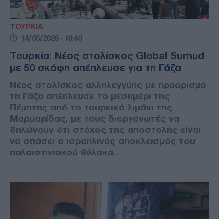
ΤΟΥΡΚΙΑ
14/05/2026 - 18:40
Τουρκία: Νέος στολίσκος Global Sumud
με 50 σκάφη απέπλευσε για τη Γάζα
Νέος στολίσκος αλληλεγγύης με προορισμό
τη Γάζα απέπλευσε το μεσημέρι της
Πέμπτης από το τουρκικό λιμάνι της
Μαρμαρίδας, με τους διοργανωτές να
δηλώνουν ότι στόχος της αποστολής είναι
να σπάσει ο ισραηλινός αποκλεισμός του
παλαιστινιακού θύλακα.