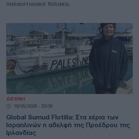
παλαιστινιακό θύλακα.
ΔΙΕΘΝΗ
18/05/2026 - 22:08
Global Sumud Flotilla: Στα χέρια των
Ισραηλινών η αδελφή της Προέδρου της
Ιρλανδίας