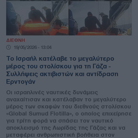
ΔΙΕΘΝΗ
19/05/2026 - 13:04
Το Ισραήλ κατέλαβε το μεγαλύτερο
μέρος του στολίσκου για τη Γάζα -
Συλλήψεις ακτιβιστών και αντίδραση
Ερντογάν
Οι ισραηλινές ναυτικές δυνάμεις
αναχαίτισαν και κατέλαβαν το μεγαλύτερο
μέρος των σκαφών του διεθνούς στολίσκου
«Global Sumud Flotilla», ο οποίος επιχείρησε
για τρίτη φορά να σπάσει τον ναυτικό
αποκλεισμό της Λωρίδας της Γάζας και να
μεταφέρει ανθρωπιστική βοήθεια στον