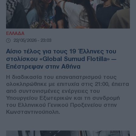
ΕΛΛΑΔΑ
22/05/2026 - 23:03
Αίσιο τέλος για τους 19 Έλληνες του
στολίσκου «Global Sumud Flotilla» —
Επέστρεψαν στην Αθήνα
Η διαδικασία του επαναπατρισμού τους
ολοκληρώθηκε με επιτυχία στις 21:00, έπειτα
από συντονισμένες ενέργειες του
Υπουργείου Εξωτερικών και τη συνδρομή
του Ελληνικού Γενικού Προξενείου στην
Κωνσταντινούπολη.