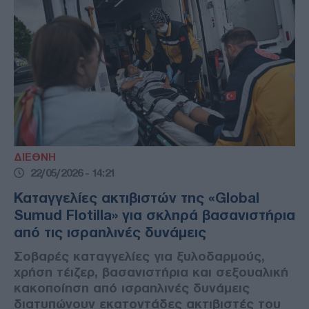
ΔΙΕΘΝΗ
22/05/2026 - 14:21
Καταγγελίες ακτιβιστών της «Global
Sumud Flotilla» για σκληρά βασανιστήρια
από τις ισραηλινές δυνάμεις
Σοβαρές καταγγελίες για ξυλοδαρμούς,
χρήση τέιζερ, βασανιστήρια και σεξουαλική
κακοποίηση από ισραηλινές δυνάμεις
διατυπώνουν εκατοντάδες ακτιβιστές του