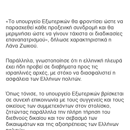
«Το υπουργείο Εξωτερικών θα φροντίσει ώστε να
παρασχεθεί κάθε προξενική συνδρομή και θα
μεριμνήσει ώστε να γίνουν τάχιστα οι διαδικασίες
επαναπατρισμού», δήλωσε χαρακτηριστικά η
Λάνα Ζωχιού.
Παράλληλα, γνωστοποίησε ότι η ελληνική πλευρά
έχει ήδη προβεί σε διαβήματα προς τις
ισραηλινές αρχές, με στόχο να διασφαλιστεί η
ασφάλεια των Ελλήνων πολιτών.
Όπως τόνισε, το υπουργείο Εξωτερικών βρίσκεται
σε συνεχή επικοινωνία με τους συγγενείς και τους
οικείους των συμμετεχόντων στον στολίσκο,
ζητώντας παράλληλα την πλήρη τήρηση του
διεθνούς δικαίου και τον σεβασμό των
δικαιωμάτων και της αξιοπρέπειας των Ελλήνων