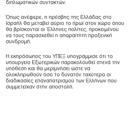
διπλωματικών συντακτών.
Όπως ανέφερε, η πρέσβης της Ελλάδας στο
Ισραήλ θα μεταβεί αύριο το πρωί στον χώρο όπου
θα βρίσκονται οι Έλληνες πολίτες, προκειμένου
να τους παρασχεθεί η απαραίτητη προξενική
συνδρομή.
Η εκπρόσωπος του ΥΠΕΞ υπογράμμισε ότι το
υπουργείο Εξωτερικών παρακολουθεί στενά την
υπόθεση και θα μεριμνήσει ώστε να
ολοκληρωθούν όσο το δυνατόν ταχύτερα οι
διαδικασίες επαναπατρισμού των Ελλήνων που
συμμετείχαν στην αποστολή.