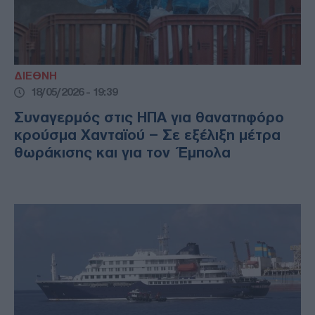
ΔΙΕΘΝΗ
18/05/2026 - 19:39
Συναγερμός στις ΗΠΑ για θανατηφόρο
κρούσμα Χανταϊού – Σε εξέλιξη μέτρα
θωράκισης και για τον Έμπολα