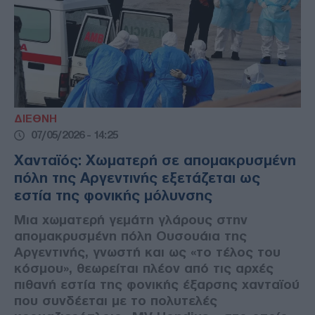
ΔΙΕΘΝΗ
07/05/2026 - 14:25
Χανταϊός: Χωματερή σε απομακρυσμένη
πόλη της Αργεντινής εξετάζεται ως
εστία της φονικής μόλυνσης
Μια χωματερή γεμάτη γλάρους στην
απομακρυσμένη πόλη Ουσουάια της
Αργεντινής, γνωστή και ως «το τέλος του
κόσμου», θεωρείται πλέον από τις αρχές
πιθανή εστία της φονικής έξαρσης χανταϊού
που συνδέεται με το πολυτελές