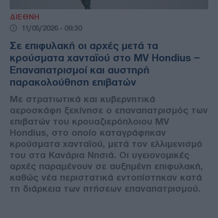
ΔΙΕΘΝΗ
11/05/2026 - 09:30
Σε επιφυλακή οι αρχές μετά τα
κρούσματα χανταϊού στο MV Hondius –
Επαναπατρισμοί και αυστηρή
παρακολούθηση επιβατών
Με στρατιωτικά και κυβερνητικά
αεροσκάφη ξεκίνησε ο επαναπατρισμός των
επιβατών του κρουαζιερόπλοιου MV
Hondius, στο οποίο καταγράφηκαν
κρούσματα χανταϊού, μετά τον ελλιμενισμό
του στα Κανάρια Νησιά. Οι υγειονομικές
αρχές παραμένουν σε αυξημένη επιφυλακή,
καθώς νέα περιστατικά εντοπίστηκαν κατά
τη διάρκεια των πτήσεων επαναπατρισμού.