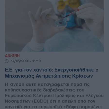
ΔΙΕΘΝΗ
14/05/2026 - 11:19
Ε.Ε. για τον χανταϊό: Ενεργοποιήθηκε ο
Μηχανισμός Αντιμετώπισης Κρίσεων
Η κίνηση αυτή καταγράφεται παρά τις
καθησυχαστικές διαβεβαιώσεις του
Ευρωπαϊκού Κέντρου Πρόληψης και Ελέγχου
Νοσημάτων (ECDC) ότι η απειλή από τον
χανταϊό για τα ευρωπαϊκά εδάφη παραμένει