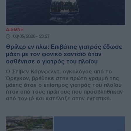
ΔΙΕΘΝΗ
08/05/2026 - 23:27
Θρίλερ εν πλω: Επιβάτης γιατρός έδωσε
μάχη με τον φονικό χανταϊό όταν
ασθένησε ο γιατρός του πλοίου
Ο Στίβεν Κόρνφελντ, ογκολόγος από το
Όρεγκον, βρέθηκε στην πρώτη γραμμή της
μάχης όταν ο επίσημος γιατρός του πλοίου
ήταν από τους πρώτους που προσβλήθηκαν
από τον ιό και κατέληξε στην εντατική.