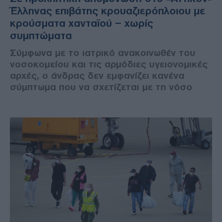
Έλληνας επιβάτης κρουαζιερόπλοιου με
κρούσματα χανταϊού – χωρίς
συμπτώματα
Σύμφωνα με το ιατρικό ανακοινωθέν του
νοσοκομείου και τις αρμόδιες υγειονομικές
αρχές, ο άνδρας δεν εμφανίζει κανένα
σύμπτωμα που να σχετίζεται με τη νόσο