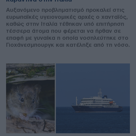
Αυξανόμενο προβληματισμό προκαλεί στις
ευρωπαϊκές υγειονομικές αρχές ο χανταϊός,
καθώς στην Ιταλία τέθηκαν υπό επιτήρηση
τέσσερα άτομα που φέρεται να ήρθαν σε
επαφή με γυναίκα η οποία νοσηλεύτηκε στο
Γιοχάνεσμπουργκ και κατέληξε από τη νόσο.