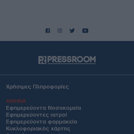
Χρήσιμες Πληροφορίες
ΑΘΗΝΑ
Εφημερεύοντα Νοσοκομεία
Εφημερεύοντες ιατροί
Εφημερεύοντα φαρμακεία
Κυκλοφοριακός χάρτης