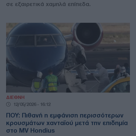
σε εξαιρετικά χαμηλά επίπεδα.
ΔΙΕΘΝΗ
12/05/2026 - 16:12
ΠΟΥ: Πιθανή η εμφάνιση περισσότερων
κρουσμάτων χανταϊού μετά την επιδημία
στο MV Hondius