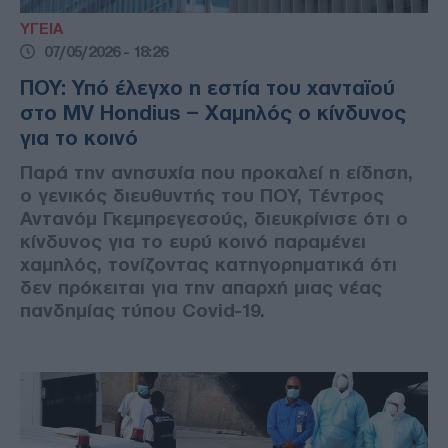
ΥΓΕΙΑ
07/05/2026 - 18:26
ΠΟΥ: Υπό έλεγχο η εστία του χανταϊού
στο MV Hondius – Χαμηλός ο κίνδυνος
για το κοινό
Παρά την ανησυχία που προκαλεί η είδηση,
ο γενικός διευθυντής του ΠΟΥ, Τέντρος
Αντανόμ Γκεμπρεγεσούς, διευκρίνισε ότι ο
κίνδυνος για το ευρύ κοινό παραμένει
χαμηλός, τονίζοντας κατηγορηματικά ότι
δεν πρόκειται για την απαρχή μιας νέας
πανδημίας τύπου Covid-19.