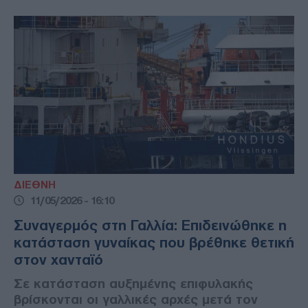
ΔΙΕΘΝΗ
11/05/2026 - 16:10
Συναγερμός στη Γαλλία: Επιδεινώθηκε η
κατάσταση γυναίκας που βρέθηκε θετική
στον χανταϊό
Σε κατάσταση αυξημένης επιφυλακής
βρίσκονται οι γαλλικές αρχές μετά τον