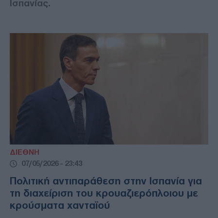
Ισπανίας.
ΔΙΕΘΝΗ
07/05/2026 - 23:43
Πολιτική αντιπαράθεση στην Ισπανία για
τη διαχείριση του κρουαζιερόπλοιου με
κρούσματα χανταϊού