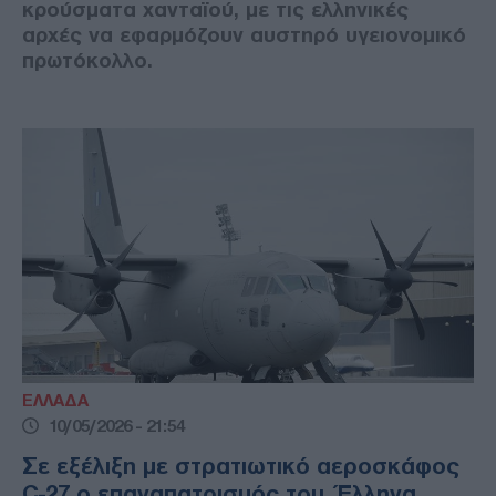
κρούσματα χανταϊού, με τις ελληνικές
αρχές να εφαρμόζουν αυστηρό υγειονομικό
πρωτόκολλο.
ΕΛΛΑΔΑ
10/05/2026 - 21:54
Σε εξέλιξη με στρατιωτικό αεροσκάφος
C-27 ο επαναπατρισμός του Έλληνα