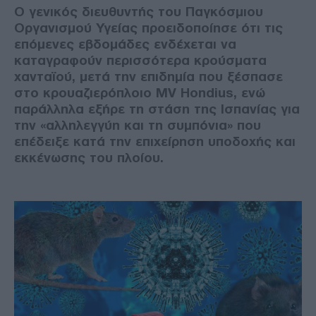
Ο γενικός διευθυντής του Παγκόσμιου
Οργανισμού Υγείας προειδοποίησε ότι τις
επόμενες εβδομάδες ενδέχεται να
καταγραφούν περισσότερα κρούσματα
χανταϊού, μετά την επιδημία που ξέσπασε
στο κρουαζιερόπλοιο MV Hondius, ενώ
παράλληλα εξήρε τη στάση της Ισπανίας για
την «αλληλεγγύη και τη συμπόνια» που
επέδειξε κατά την επιχείρηση υποδοχής και
εκκένωσης του πλοίου.