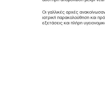
Οι γαλλικές αρχές ανακοίνωσαν 
ιατρική παρακολούθηση και πρό
εξετάσεις και πλήρη υγειονομικ