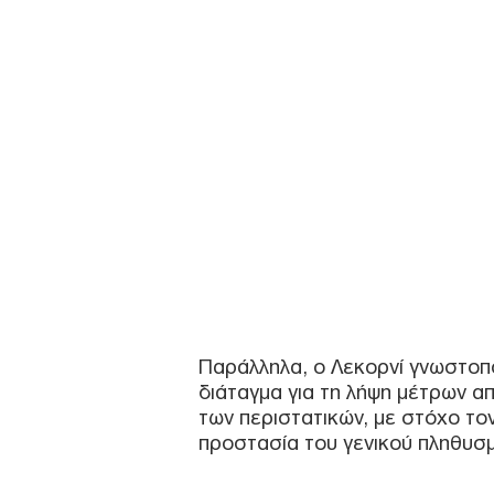
Παράλληλα, ο Λεκορνί γνωστοπο
διάταγμα για τη λήψη μέτρων 
των περιστατικών, με στόχο το
προστασία του γενικού πληθυσ