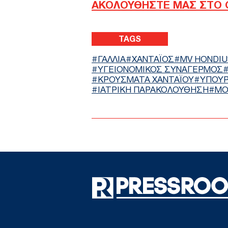
ΑΚΟΛΟΥΘΗΣΤΕ ΜΑΣ ΣΤΟ 
TAGS
ΓΑΛΛΙΑ
ΧΑΝΤΑΪΟΣ
MV HONDIU
ΥΓΕΙΟΝΟΜΙΚΟΣ ΣΥΝΑΓΕΡΜΟΣ
ΚΡΟΥΣΜΑΤΑ ΧΑΝΤΑΪΟΥ
ΥΠΟΥΡ
ΙΑΤΡΙΚΗ ΠΑΡΑΚΟΛΟΥΘΗΣΗ
ΜΟ