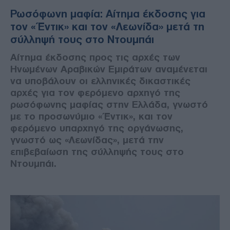
Ρωσόφωνη μαφία: Αίτημα έκδοσης για
τον «Έντικ» και τον «Λεωνίδα» μετά τη
σύλληψή τους στο Ντουμπάι
Αίτημα έκδοσης προς τις αρχές των
Ηνωμένων Αραβικών Εμιράτων αναμένεται
να υποβάλουν οι ελληνικές δικαστικές
αρχές για τον φερόμενο αρχηγό της
ρωσόφωνης μαφίας στην Ελλάδα, γνωστό
με το προσωνύμιο «Έντικ», και τον
φερόμενο υπαρχηγό της οργάνωσης,
γνωστό ως «Λεωνίδας», μετά την
επιβεβαίωση της σύλληψής τους στο
Ντουμπάι.