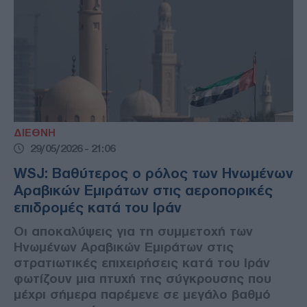
ΔΙΕΘΝΗ
29/05/2026 - 21:06
WSJ: Βαθύτερος ο ρόλος των Ηνωμένων
Αραβικών Εμιράτων στις αεροπορικές
επιδρομές κατά του Ιράν
Οι αποκαλύψεις για τη συμμετοχή των
Ηνωμένων Αραβικών Εμιράτων στις
στρατιωτικές επιχειρήσεις κατά του Ιράν
φωτίζουν μια πτυχή της σύγκρουσης που
μέχρι σήμερα παρέμενε σε μεγάλο βαθμό