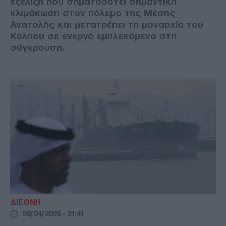
εξέλιξη που σηματοδοτεί σημαντική
κλιμάκωση στον πόλεμο της Μέσης
Ανατολής και μετατρέπει τη μοναρχία του
Κόλπου σε ενεργό εμπλεκόμενο στη
σύγκρουση.
ΔΙΕΘΝΗ
28/04/2026 - 21:41