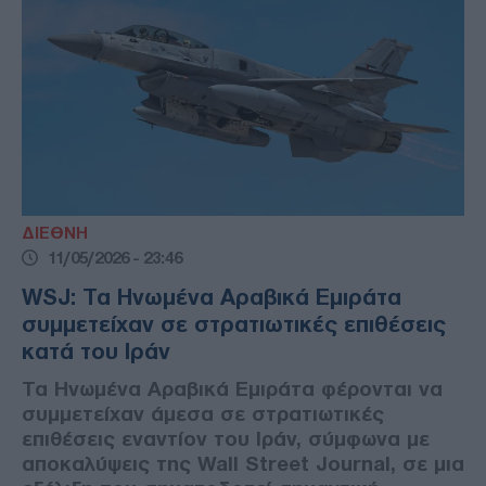
ΔΙΕΘΝΗ
11/05/2026 - 23:46
WSJ: Τα Ηνωμένα Αραβικά Εμιράτα
συμμετείχαν σε στρατιωτικές επιθέσεις
κατά του Ιράν
Τα Ηνωμένα Αραβικά Εμιράτα φέρονται να
συμμετείχαν άμεσα σε στρατιωτικές
επιθέσεις εναντίον του Ιράν, σύμφωνα με
αποκαλύψεις της Wall Street Journal, σε μια