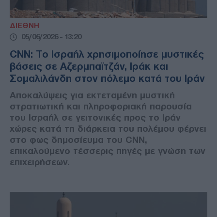
ΔΙΕΘΝΗ
05/06/2026 - 13:20
CNN: Το Ισραήλ χρησιμοποίησε μυστικές
βάσεις σε Αζερμπαϊτζάν, Ιράκ και
Σομαλιλάνδη στον πόλεμο κατά του Ιράν
Αποκαλύψεις για εκτεταμένη μυστική
στρατιωτική και πληροφοριακή παρουσία
του Ισραήλ σε γειτονικές προς το Ιράν
χώρες κατά τη διάρκεια του πολέμου φέρνει
στο φως δημοσίευμα του CNN,
επικαλούμενο τέσσερις πηγές με γνώση των
επιχειρήσεων.