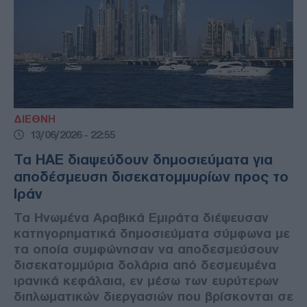
ΔΙΕΘΝΗ
13/06/2026 - 22:55
Τα ΗΑΕ διαψεύδουν δημοσιεύματα για
αποδέσμευση δισεκατομμυρίων προς το
Ιράν
Τα Ηνωμένα Αραβικά Εμιράτα διέψευσαν
κατηγορηματικά δημοσιεύματα σύμφωνα με
τα οποία συμφώνησαν να αποδεσμεύσουν
δισεκατομμύρια δολάρια από δεσμευμένα
ιρανικά κεφάλαια, εν μέσω των ευρύτερων
διπλωματικών διεργασιών που βρίσκονται σε