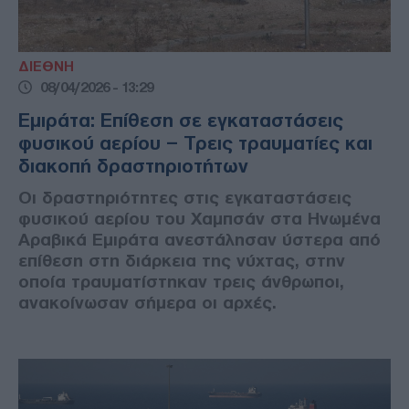
ΔΙΕΘΝΗ
08/04/2026 - 13:29
Εμιράτα: Επίθεση σε εγκαταστάσεις
φυσικού αερίου – Τρεις τραυματίες και
διακοπή δραστηριοτήτων
Οι δραστηριότητες στις εγκαταστάσεις
φυσικού αερίου του Χαμπσάν στα Ηνωμένα
Αραβικά Εμιράτα ανεστάλησαν ύστερα από
επίθεση στη διάρκεια της νύχτας, στην
οποία τραυματίστηκαν τρεις άνθρωποι,
ανακοίνωσαν σήμερα οι αρχές.