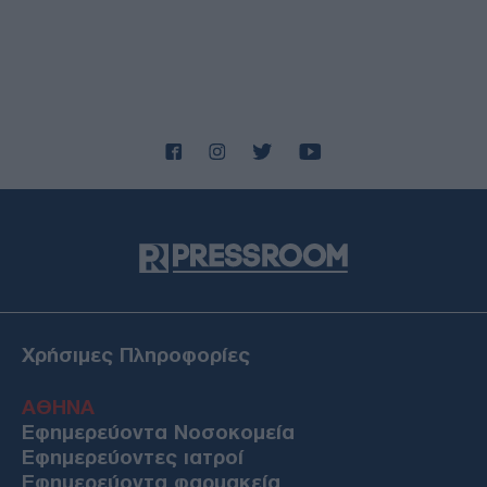
Χρήσιμες Πληροφορίες
ΑΘΗΝΑ
Εφημερεύοντα Νοσοκομεία
Εφημερεύοντες ιατροί
Εφημερεύοντα φαρμακεία