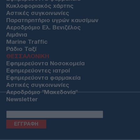
Κυκλοφοριακός χάρτης
Αστικές συγκοινωνίες
Παρατηρητήριο υγρών καυσίμων
Αεροδρόμιο Ελ. Βενιζέλος
Λιμάνια
Marine Traffic
Ράδιο Ταξί
ΘΕΣΣΑΛΟΝΙΚΗ
Εφημερεύοντα Νοσοκομεία
Εφημερεύοντες ιατροί
Εφημερεύοντα φαρμακεία
Αστικές συγκοινωνίες
Αεροδρόμιο "Μακεδονία"
Newsletter