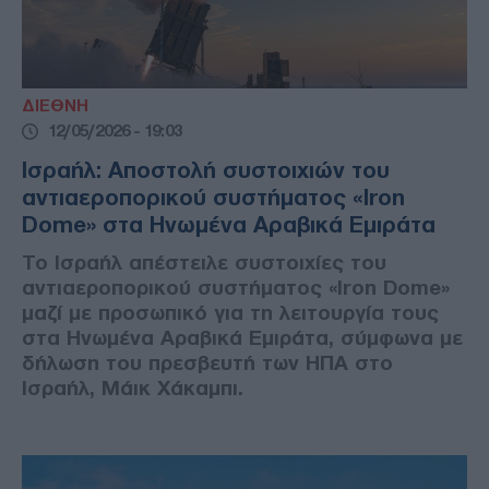
ΔΙΕΘΝΗ
12/05/2026 - 19:03
Ισραήλ: Αποστολή συστοιχιών του
αντιαεροπορικού συστήματος «Iron
Dome» στα Ηνωμένα Αραβικά Εμιράτα
Το Ισραήλ απέστειλε συστοιχίες του
αντιαεροπορικού συστήματος «Iron Dome»
μαζί με προσωπικό για τη λειτουργία τους
στα Ηνωμένα Αραβικά Εμιράτα, σύμφωνα με
δήλωση του πρεσβευτή των ΗΠΑ στο
Ισραήλ, Μάικ Χάκαμπι.