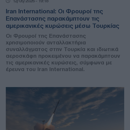
12/05/2026 - 19:18
Iran International: Οι Φρουροί της
Επανάστασης παρακάμπτουν τις
αμερικανικές κυρώσεις μέσω Τουρκίας
Οι Φρουροί της Επανάστασης
χρησιμοποιούν ανταλλακτήρια
συναλλάγματος στην Τουρκία και ιδιωτικά
αεροσκάφη προκειμένου να παρακάμπτουν
τις αμερικανικές κυρώσεις, σύμφωνα με
έρευνα του Iran International.