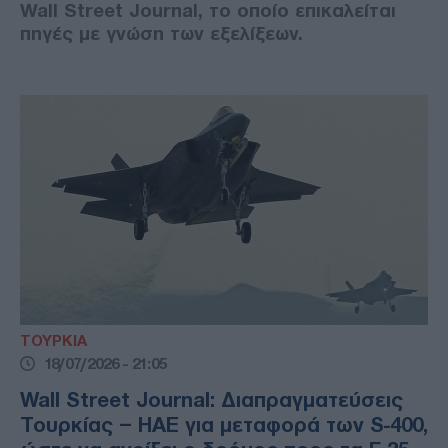
Wall Street Journal, το οποίο επικαλείται
πηγές με γνώση των εξελίξεων.
ΤΟΥΡΚΙΑ
18/07/2026 - 21:05
Wall Street Journal: Διαπραγματεύσεις
Τουρκίας – ΗΑΕ για μεταφορά των S-400,