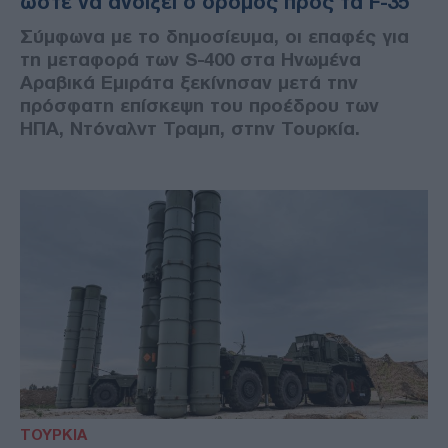
ώστε να ανοίξει ο δρόμος προς τα F-35
Σύμφωνα με το δημοσίευμα, οι επαφές για
τη μεταφορά των S-400 στα Ηνωμένα
Αραβικά Εμιράτα ξεκίνησαν μετά την
πρόσφατη επίσκεψη του προέδρου των
ΗΠΑ, Ντόναλντ Τραμπ, στην Τουρκία.
ΤΟΥΡΚΙΑ