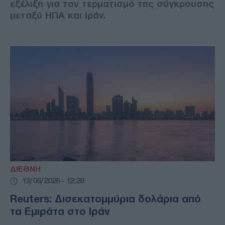
εξέλιξη για τον τερματισμό της σύγκρουσης
μεταξύ ΗΠΑ και Ιράν.
ΔΙΕΘΝΗ
13/06/2026 - 12:28
Reuters: Δισεκατομμύρια δολάρια από
τα Εμιράτα στο Ιράν