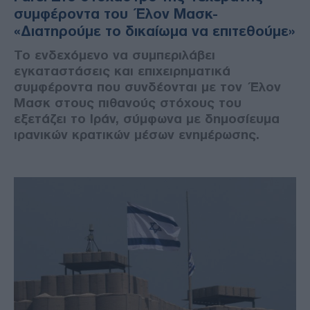
συμφέροντα του Έλον Μασκ-
«Διατηρούμε το δικαίωμα να επιτεθούμε»
Το ενδεχόμενο να συμπεριλάβει
εγκαταστάσεις και επιχειρηματικά
συμφέροντα που συνδέονται με τον Έλον
Μασκ στους πιθανούς στόχους του
εξετάζει το Ιράν, σύμφωνα με δημοσίευμα
ιρανικών κρατικών μέσων ενημέρωσης.