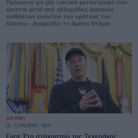
Πρόκειται για μία τακτική μεταστροφή που
έρχεται μετά από εβδομάδες ιρανικών
επιθέσεων εναντίον του κράτους του
Κόλπου - Διαψεύδει το Αμπου Ντάμπι
ΔΙΕΘΝΗ
11/06/2026 - 19:07
Fars: Στο στόχαστρο της Τεχεράνης