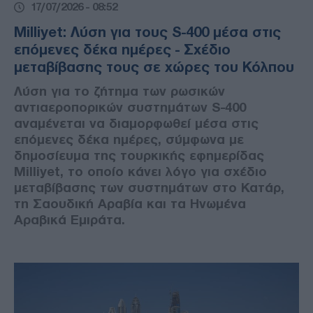
17/07/2026 - 08:52
Milliyet: Λύση για τους S-400 μέσα στις
επόμενες δέκα ημέρες - Σχέδιο
μεταβίβασης τους σε χώρες του Κόλπου
Λύση για το ζήτημα των ρωσικών
αντιαεροπορικών συστημάτων S-400
αναμένεται να διαμορφωθεί μέσα στις
επόμενες δέκα ημέρες, σύμφωνα με
δημοσίευμα της τουρκικής εφημερίδας
Milliyet, το οποίο κάνει λόγο για σχέδιο
μεταβίβασης των συστημάτων στο Κατάρ,
τη Σαουδική Αραβία και τα Ηνωμένα
Αραβικά Εμιράτα.