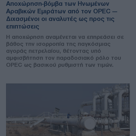
Αποχώρηση-βόμβα των Ηνωμένων
Αραβικών Εμιράτων από τον OPEC —
Διχασμένοι οι αναλυτές ως προς τις
επιπτώσεις
Η αποχώρηση αναμένεται να επηρεάσει σε
βάθος την ισορροπία της παγκόσμιας
αγοράς πετρελαίου, θέτοντας υπό
αμφισβήτηση τον παραδοσιακό ρόλο του
ΟPΕC ως βασικού ρυθμιστή των τιμών.