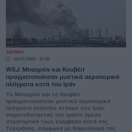
ΔΙΕΘΝΗ
24/07/2026 - 21:05
WSJ: Μπαχρέιν και Κουβέιτ
πραγματοποίησαν μυστικά αεροπορικά
πλήγματα κατά του Ιράν
Το Μπαχρέιν και το Κουβέιτ
πραγματοποίησαν μυστικά αεροπορικά
πλήγματα εναντίον στόχων στο Ιράν,
σηματοδοτώντας την πρώτη άμεση
στρατιωτική τους επέμβαση κατά της
Τεχεράνης, σύμφωνα με δημοσίευμα της