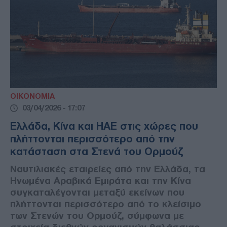
ΟΙΚΟΝΟΜΙΑ
03/04/2026 - 17:07
Ελλάδα, Κίνα και ΗΑΕ στις χώρες που
πλήττονται περισσότερο από την
κατάσταση στα Στενά του Ορμούζ
Ναυτιλιακές εταιρείες από την Ελλάδα, τα
Ηνωμένα Αραβικά Εμιράτα και την Κίνα
συγκαταλέγονται μεταξύ εκείνων που
πλήττονται περισσότερο από το κλείσιμο
των Στενών του Ορμούζ, σύμφωνα με