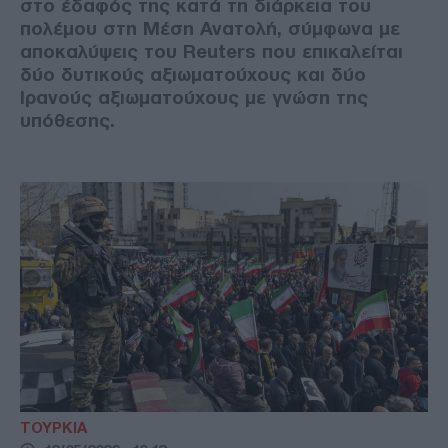
στο έδαφός της κατά τη διάρκεια του
πολέμου στη Μέση Ανατολή, σύμφωνα με
αποκαλύψεις του Reuters που επικαλείται
δύο δυτικούς αξιωματούχους και δύο
Ιρανούς αξιωματούχους με γνώση της
υπόθεσης.
ΤΟΥΡΚΙΑ