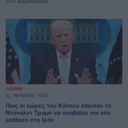
στο παρασκήνιο.
ΔΙΕΘΝΗ
19/05/2026 - 10:23
Πως οι χώρες του Κόλπου έπεισαν το
Ντόναλντ Τραμπ να αναβάλει την νέα
επίθεση στο Ιράν