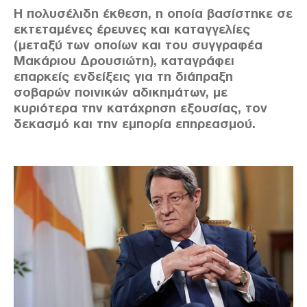
Η πολυσέλιδη έκθεση, η οποία βασίστηκε σε
εκτεταμένες έρευνες και καταγγελίες
(μεταξύ των οποίων και του συγγραφέα
Μακάριου Δρουσιώτη), καταγράφει
επαρκείς ενδείξεις για τη διάπραξη
σοβαρών ποινικών αδικημάτων, με
κυριότερα την κατάχρηση εξουσίας, τον
δεκασμό και την εμπορία επηρεασμού.