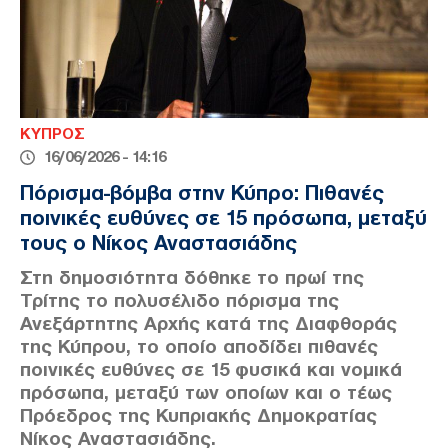
ΚΥΠΡΟΣ
16/06/2026 - 14:16
Πόρισμα-βόμβα στην Κύπρο: Πιθανές
ποινικές ευθύνες σε 15 πρόσωπα, μεταξύ
τους ο Νίκος Αναστασιάδης
Στη δημοσιότητα δόθηκε το πρωί της
Τρίτης το πολυσέλιδο πόρισμα της
Ανεξάρτητης Αρχής κατά της Διαφθοράς
της Κύπρου, το οποίο αποδίδει πιθανές
ποινικές ευθύνες σε 15 φυσικά και νομικά
πρόσωπα, μεταξύ των οποίων και ο τέως
Πρόεδρος της Κυπριακής Δημοκρατίας
Νίκος Αναστασιάδης.