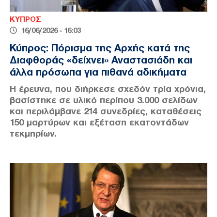
ΚΥΠΡΟΣ
16/06/2026 - 16:03
Κύπρος: Πόρισμα της Αρχής κατά της
Διαφθοράς «δείχνει» Αναστασιάδη και
άλλα πρόσωπα για πιθανά αδικήματα
Η έρευνα, που διήρκεσε σχεδόν τρία χρόνια,
βασίστηκε σε υλικό περίπου 3.000 σελίδων
και περιλάμβανε 214 συνεδρίες, καταθέσεις
150 μαρτύρων και εξέταση εκατοντάδων
τεκμηρίων.