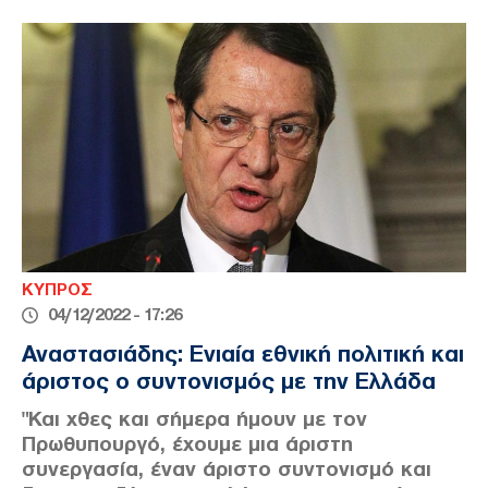
ΚΥΠΡΟΣ
04/12/2022 - 17:26
Αναστασιάδης: Ενιαία εθνική πολιτική και
άριστος ο συντονισμός με την Ελλάδα
"Και χθες και σήμερα ήμουν με τον
Πρωθυπουργό, έχουμε μια άριστη
συνεργασία, έναν άριστο συντονισμό και