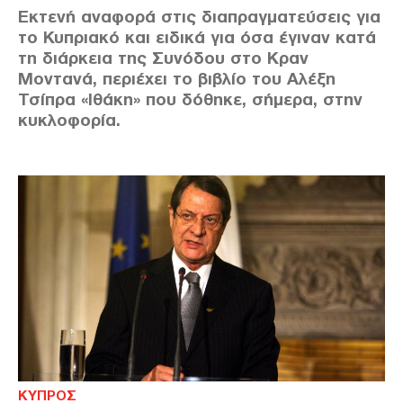
Εκτενή αναφορά στις διαπραγματεύσεις για
το Κυπριακό και ειδικά για όσα έγιναν κατά
τη διάρκεια της Συνόδου στο Κραν
Μοντανά, περιέχει το βιβλίο του Αλέξη
Τσίπρα «Ιθάκη» που δόθηκε, σήμερα, στην
κυκλοφορία.
ΚΥΠΡΟΣ