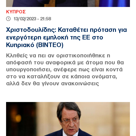
ΚΥΠΡΟΣ
13/02/2023 - 21:58
Χριστοδουλίδης: Καταθέτει πρόταση για
ενεργότερη εμπλοκή της ΕΕ στο
Κυπριακό (ΒΙΝΤΕΟ)
Κληθείς να πει αν οριστικοποιήθηκε η
απόφασή του αναφορικά με άτομα που θα
υπουργοποιήσει, ανέφερε πως είναι κοντά
στο να καταλήξουν σε κάποια ονόματα,
αλλά δεν θα γίνουν ανακοινώσεις