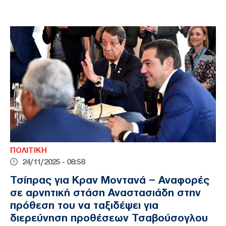
ΠΟΛΙΤΙΚΗ
24/11/2025 - 08:58
Τσίπρας για Κραν Μοντανά – Αναφορές
σε αρνητική στάση Αναστασιάδη στην
πρόθεση του να ταξιδέψει για
διερεύνηση προθέσεων Τσαβούσογλου