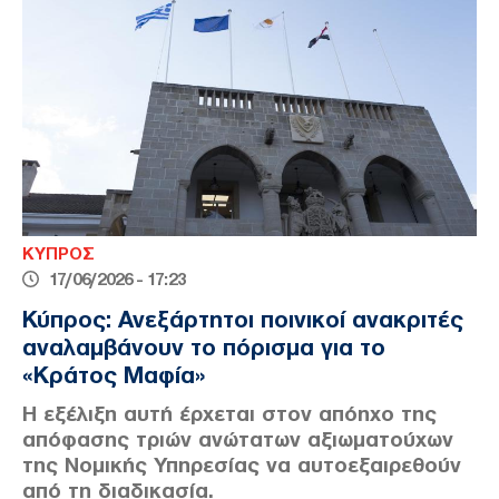
ΚΥΠΡΟΣ
17/06/2026 - 17:23
Κύπρος: Ανεξάρτητοι ποινικοί ανακριτές
αναλαμβάνουν το πόρισμα για το
«Κράτος Μαφία»
Η εξέλιξη αυτή έρχεται στον απόηχο της
απόφασης τριών ανώτατων αξιωματούχων
της Νομικής Υπηρεσίας να αυτοεξαιρεθούν
από τη διαδικασία.