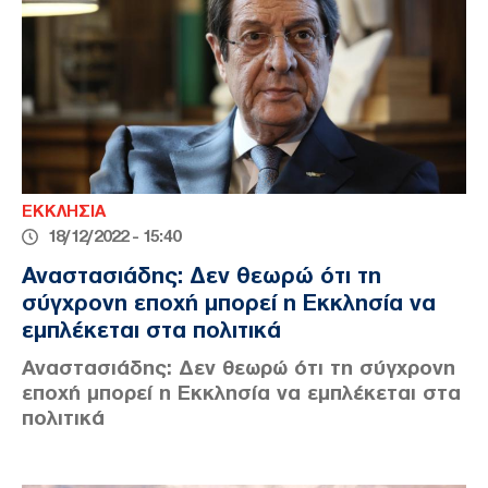
ΕΚΚΛΗΣΙΑ
18/12/2022 - 15:40
Αναστασιάδης: Δεν θεωρώ ότι τη
σύγχρονη εποχή μπορεί η Εκκλησία να
εμπλέκεται στα πολιτικά
Αναστασιάδης: Δεν θεωρώ ότι τη σύγχρονη
εποχή μπορεί η Εκκλησία να εμπλέκεται στα
πολιτικά