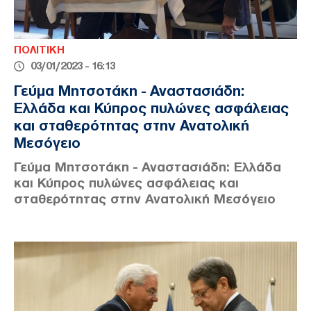
ΠΟΛΙΤΙΚΗ
03/01/2023 - 16:13
Γεύμα Μητσοτάκη - Αναστασιάδη:
Ελλάδα και Κύπρος πυλώνες ασφάλειας
και σταθερότητας στην Ανατολική
Μεσόγειο
Γεύμα Μητσοτάκη - Αναστασιάδη: Ελλάδα
και Κύπρος πυλώνες ασφάλειας και
σταθερότητας στην Ανατολική Μεσόγειο