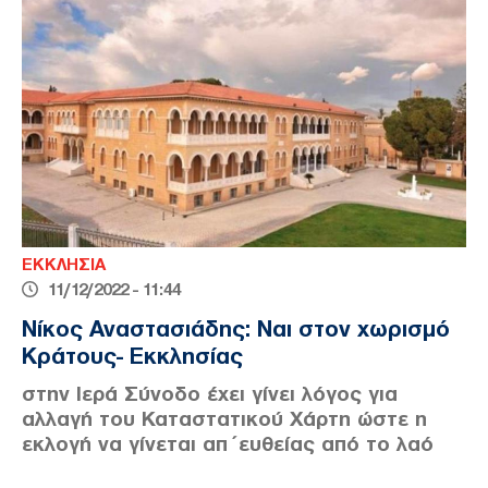
ΕΚΚΛΗΣΙΑ
11/12/2022 - 11:44
Νίκος Αναστασιάδης: Ναι στον χωρισμό
Κράτους- Εκκλησίας
στην Ιερά Σύνοδο έχει γίνει λόγος για
αλλαγή του Καταστατικού Χάρτη ώστε η
εκλογή να γίνεται απ΄ευθείας από το λαό