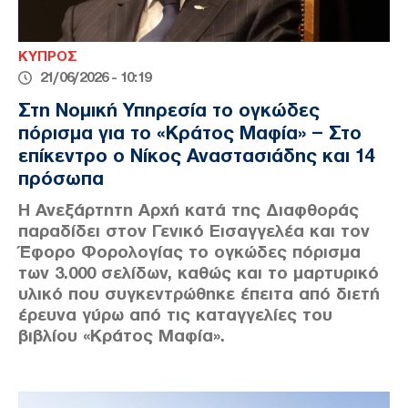
ΚΥΠΡΟΣ
21/06/2026 - 10:19
Στη Νομική Υπηρεσία το ογκώδες
πόρισμα για το «Κράτος Μαφία» – Στο
επίκεντρο ο Νίκος Αναστασιάδης και 14
πρόσωπα
Η Ανεξάρτητη Αρχή κατά της Διαφθοράς
παραδίδει στον Γενικό Εισαγγελέα και τον
Έφορο Φορολογίας το ογκώδες πόρισμα
των 3.000 σελίδων, καθώς και το μαρτυρικό
υλικό που συγκεντρώθηκε έπειτα από διετή
έρευνα γύρω από τις καταγγελίες του
βιβλίου «Κράτος Μαφία».