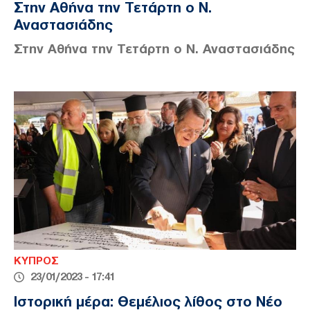
Στην Αθήνα την Τετάρτη ο Ν.
Αναστασιάδης
Στην Αθήνα την Τετάρτη ο Ν. Αναστασιάδης
ΚΥΠΡΟΣ
23/01/2023 - 17:41
Ιστορική μέρα: Θεμέλιος λίθος στο Νέο