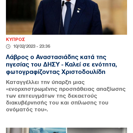
ΚΥΠΡΟΣ
10/02/2023 - 23:36
Λάβρος ο Αναστασιάδης κατά της
ηγεσίας του ΔΗΣΥ - Καλεί σε ενότητα,
φωτογραφίζοντας Χριστοδουλίδη
Καταγγέλλει την ύπαρξη μιας
«ενορχηστρωμένης προσπάθειας απαξίωσης
των επιτευγμάτων της δεκαετούς
διακυβέρνησής του και σπίλωσης του
ονόματός του».