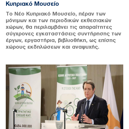
Κυπριακό Μουσείο
Το Νέο Κυπριακό Μουσείο, πέραν των
μόνιμων και των περιοδικών εκθεσιακών
χώρων, θα περιλαμβάνει τις απαραίτητες
σύγχρονες εγκαταστάσεις συντήρησης των
έργων, εργαστήρια, βιβλιοθήκη, ως επίσης
χώρους εκδηλώσεων και αναψυχής.