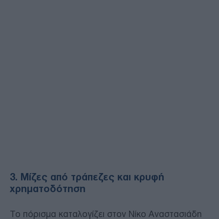
3. Μίζες από τράπεζες και κρυφή
χρηματοδότηση
Το πόρισμα καταλογίζει στον Νίκο Αναστασιάδη