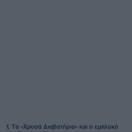
1. Τα «Χρυσά Διαβατήρια» και η εμπλοκή