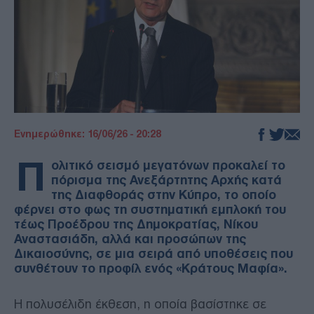
Ενημερώθηκε: 16/06/26 - 20:28
Π
ολιτικό σεισμό μεγατόνων προκαλεί το
πόρισμα της Ανεξάρτητης Αρχής κατά
της Διαφθοράς στην Κύπρο, το οποίο
φέρνει στο φως τη συστηματική εμπλοκή του
τέως Προέδρου της Δημοκρατίας, Νίκου
Αναστασιάδη, αλλά και προσώπων της
Δικαιοσύνης, σε μια σειρά από υποθέσεις που
συνθέτουν το προφίλ ενός «Κράτους Μαφία».
Η πολυσέλιδη έκθεση, η οποία βασίστηκε σε