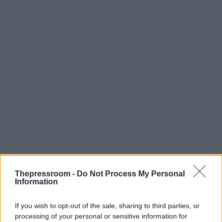
Thepressroom -
Do Not Process My Personal
Information
If you wish to opt-out of the sale, sharing to third parties, or
processing of your personal or sensitive information for