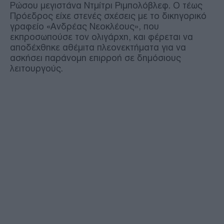
Ρώσου μεγιστάνα Ντμίτρι Ριμπολόβλεφ. Ο τέως
Πρόεδρος είχε στενές σχέσεις με το δικηγορικό
γραφείο «Ανδρέας Νεοκλέους», που
εκπροσωπούσε τον ολιγάρχη, και φέρεται να
αποδέχθηκε αθέμιτα πλεονεκτήματα για να
ασκήσει παράνομη επιρροή σε δημόσιους
λειτουργούς.