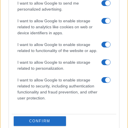
I want to allow Google to send me
personalized advertising.
I want to allow Google to enable storage
related to analytics like cookies on web or
device identifiers in apps.
I want to allow Google to enable storage
related to functionality of the website or app.
I want to allow Google to enable storage
related to personalization.
I want to allow Google to enable storage
related to security, including authentication
functionality and fraud prevention, and other
user protection.
CONFIRM