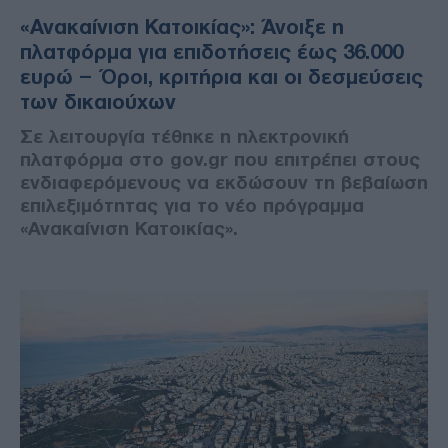
«Ανακαίνιση Κατοικίας»: Άνοιξε η
πλατφόρμα για επιδοτήσεις έως 36.000
ευρώ – Όροι, κριτήρια και οι δεσμεύσεις
των δικαιούχων
Σε λειτουργία τέθηκε η ηλεκτρονική
πλατφόρμα στο gov.gr που επιτρέπει στους
ενδιαφερόμενους να εκδώσουν τη βεβαίωση
επιλεξιμότητας για το νέο πρόγραμμα
«Ανακαίνιση Κατοικίας».