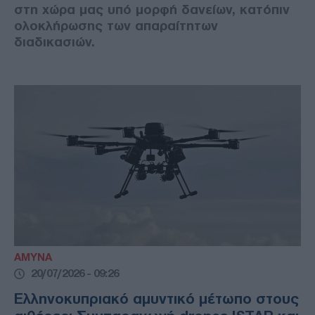
στη χώρα μας υπό μορφή δανείων, κατόπιν
ολοκλήρωσης των απαραίτητων
διαδικασιών.
ΑΜΥΝΑ
20/07/2026 - 09:26
Ελληνοκυπριακό αμυντικό μέτωπο στους