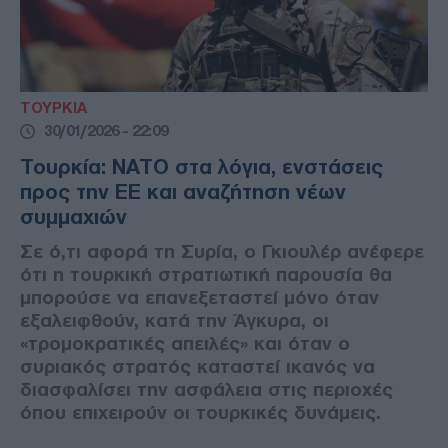
ΤΟΥΡΚΙΑ
30/01/2026 - 22:09
Τουρκία: ΝΑΤΟ στα λόγια, ενστάσεις
προς την ΕΕ και αναζήτηση νέων
συμμαχιών
Σε ό,τι αφορά τη Συρία, ο Γκιουλέρ ανέφερε
ότι η τουρκική στρατιωτική παρουσία θα
μπορούσε να επανεξεταστεί μόνο όταν
εξαλειφθούν, κατά την Άγκυρα, οι
«τρομοκρατικές απειλές» και όταν ο
συριακός στρατός καταστεί ικανός να
διασφαλίσει την ασφάλεια στις περιοχές
όπου επιχειρούν οι τουρκικές δυνάμεις.