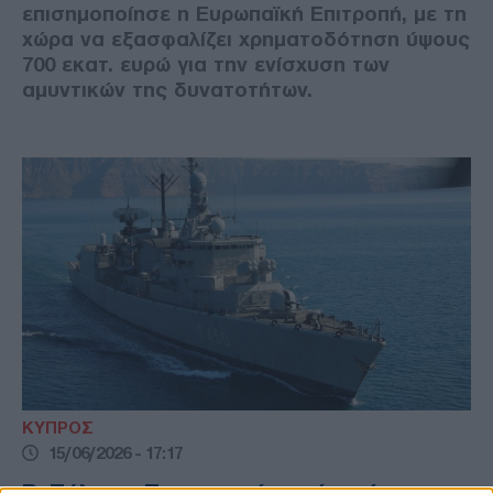
επισημοποίησε η Ευρωπαϊκή Επιτροπή, με τη
χώρα να εξασφαλίζει χρηματοδότηση ύψους
700 εκατ. ευρώ για την ενίσχυση των
αμυντικών της δυνατοτήτων.
ΚΥΠΡΟΣ
15/06/2026 - 17:17
Β. Πάλμας: Προσωρινή και όχι μόνιμη η