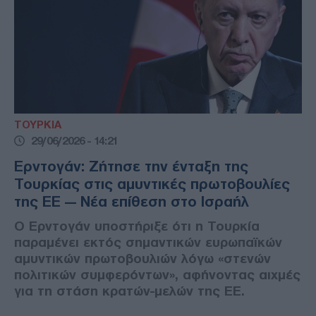
ΤΟΥΡΚΙΑ
29/06/2026 - 14:21
Ερντογάν: Ζήτησε την ένταξη της
Τουρκίας στις αμυντικές πρωτοβουλίες
της ΕΕ — Νέα επίθεση στο Ισραήλ
Ο Ερντογάν υποστήριξε ότι η Τουρκία
παραμένει εκτός σημαντικών ευρωπαϊκών
αμυντικών πρωτοβουλιών λόγω «στενών
πολιτικών συμφερόντων», αφήνοντας αιχμές
για τη στάση κρατών-μελών της ΕΕ.