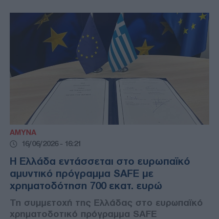
ΑΜΥΝΑ
16/06/2026 - 16:21
Η Ελλάδα εντάσσεται στο ευρωπαϊκό
αμυντικό πρόγραμμα SAFE με
χρηματοδότηση 700 εκατ. ευρώ
Τη συμμετοχή της Ελλάδας στο ευρωπαϊκό
χρηματοδοτικό πρόγραμμα SAFE