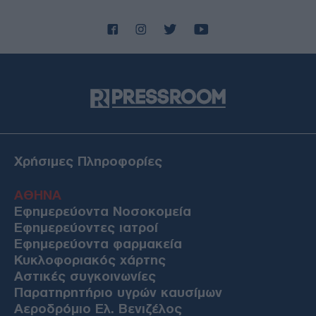
Χρήσιμες Πληροφορίες
ΑΘΗΝΑ
Εφημερεύοντα Νοσοκομεία
Εφημερεύοντες ιατροί
Εφημερεύοντα φαρμακεία
Κυκλοφοριακός χάρτης
Αστικές συγκοινωνίες
Παρατηρητήριο υγρών καυσίμων
Αεροδρόμιο Ελ. Βενιζέλος