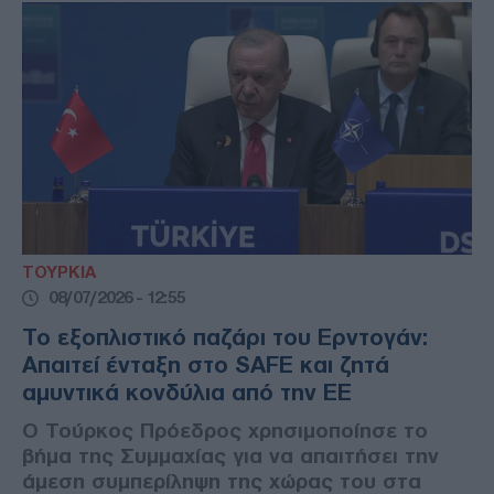
ΤΟΥΡΚΙΑ
08/07/2026 - 12:55
Το εξοπλιστικό παζάρι του Ερντογάν:
Απαιτεί ένταξη στο SAFE και ζητά
αμυντικά κονδύλια από την ΕΕ
Ο Τούρκος Πρόεδρος χρησιμοποίησε το
βήμα της Συμμαχίας για να απαιτήσει την
άμεση συμπερίληψη της χώρας του στα