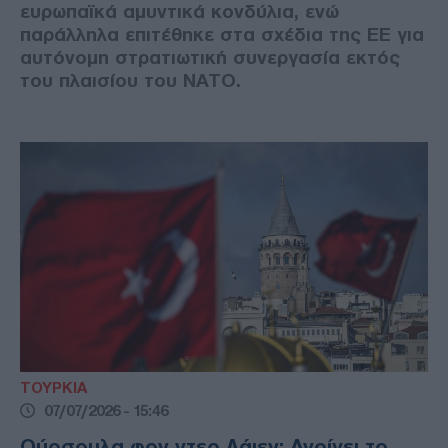
ευρωπαϊκά αμυντικά κονδύλια, ενώ
παράλληλα επιτέθηκε στα σχέδια της ΕΕ για
αυτόνομη στρατιωτική συνεργασία εκτός
του πλαισίου του ΝΑΤΟ.
ΤΟΥΡΚΙΑ
07/07/2026 - 15:46
Ούρσουλα φον ντερ Λάιεν: Ανοίγει το