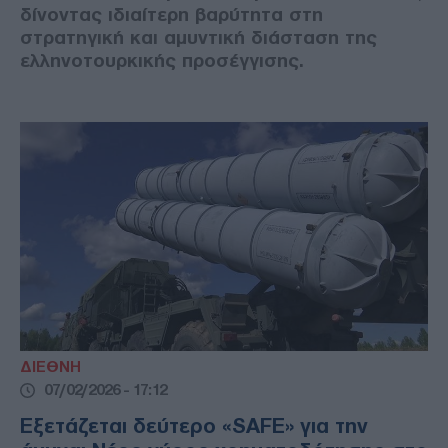
δίνοντας ιδιαίτερη βαρύτητα στη
στρατηγική και αμυντική διάσταση της
ελληνοτουρκικής προσέγγισης.
ΔΙΕΘΝΗ
07/02/2026 - 17:12
Εξετάζεται δεύτερο «SAFE» για την