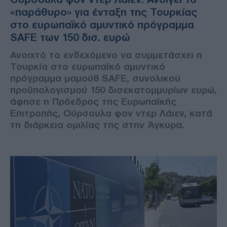
«παράθυρο» για ένταξη της Τουρκίας
στο ευρωπαϊκό αμυντικό πρόγραμμα
SAFE των 150 δισ. ευρώ
Ανοιχτό το ενδεχόμενο να συμμετάσχει η
Τουρκία στο ευρωπαϊκό αμυντικό
πρόγραμμα μαμούθ SAFE, συνολικού
προϋπολογισμού 150 δισεκατομμυρίων ευρώ,
άφησε η Πρόεδρος της Ευρωπαϊκής
Επιτροπής, Ούρσουλα φον ντερ Λάιεν, κατά
τη διάρκεια ομιλίας της στην Άγκυρα.