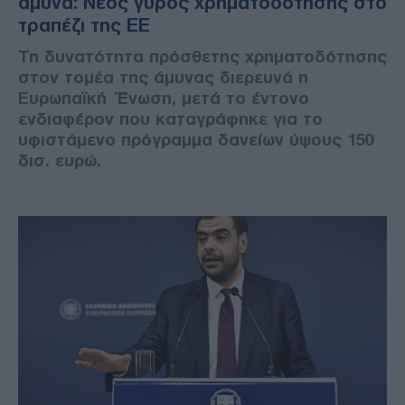
άμυνα: Νέος γύρος χρηματοδότησης στο
τραπέζι της ΕΕ
Τη δυνατότητα πρόσθετης χρηματοδότησης
στον τομέα της άμυνας διερευνά η
Ευρωπαϊκή Ένωση, μετά το έντονο
ενδιαφέρον που καταγράφηκε για το
υφιστάμενο πρόγραμμα δανείων ύψους 150
δισ. ευρώ.