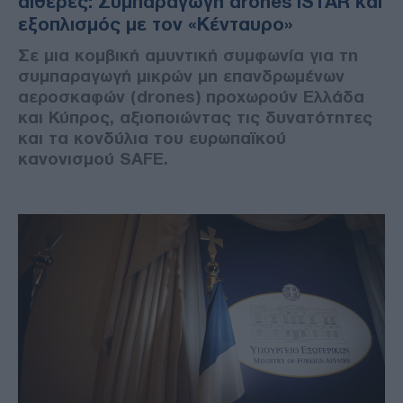
αιθέρες: Συμπαραγωγή drones ISTAR και
εξοπλισμός με τον «Κένταυρο»
Σε μια κομβική αμυντική συμφωνία για τη
συμπαραγωγή μικρών μη επανδρωμένων
αεροσκαφών (drones) προχωρούν Ελλάδα
και Κύπρος, αξιοποιώντας τις δυνατότητες
και τα κονδύλια του ευρωπαϊκού
κανονισμού SAFE.