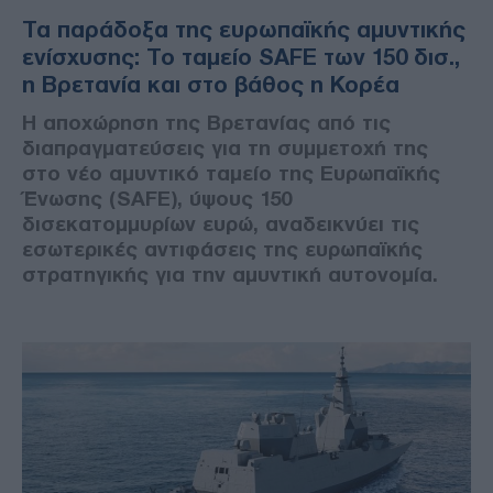
Τα παράδοξα της ευρωπαϊκής αμυντικής
ενίσχυσης: Το ταμείο SAFE των 150 δισ.,
η Βρετανία και στο βάθος η Κορέα
Η αποχώρηση της Βρετανίας από τις
διαπραγματεύσεις για τη συμμετοχή της
στο νέο αμυντικό ταμείο της Ευρωπαϊκής
Ένωσης (SAFE), ύψους 150
δισεκατομμυρίων ευρώ, αναδεικνύει τις
εσωτερικές αντιφάσεις της ευρωπαϊκής
στρατηγικής για την αμυντική αυτονομία.