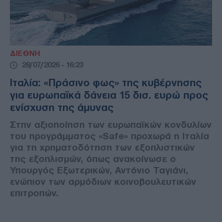
ΔΙΕΘΝΗ
28/07/2026 - 16:23
Ιταλία: «Πράσινο φως» της κυβέρνησης
για ευρωπαϊκά δάνεια 15 δισ. ευρώ προς
ενίσχυση της άμυνας
Στην αξιοποίηση των ευρωπαϊκών κονδυλίων
του προγράμματος «Safe» προχωρά η Ιταλία
για τη χρηματοδότηση των εξοπλιστικών
της εξοπλισμών, όπως ανακοίνωσε ο
Υπουργός Εξωτερικών, Αντόνιο Ταγιάνι,
ενώπιον των αρμόδιων κοινοβουλευτικών
επιτροπών.