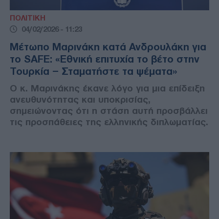
ΠΟΛΙΤΙΚΗ
04/02/2026 - 11:23
Μέτωπο Μαρινάκη κατά Ανδρουλάκη για
το SAFE: «Εθνική επιτυχία το βέτο στην
Τουρκία – Σταματήστε τα ψέματα»
Ο κ. Μαρινάκης έκανε λόγο για μια επίδειξη
ανευθυνότητας και υποκρισίας,
σημειώνοντας ότι η στάση αυτή προσβάλλει
τις προσπάθειες της ελληνικής διπλωματίας.