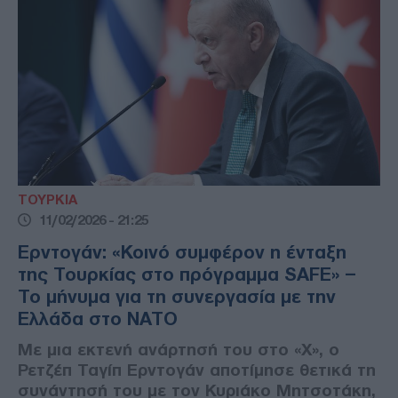
ΤΟΥΡΚΙΑ
11/02/2026 - 21:25
Ερντογάν: «Κοινό συμφέρον η ένταξη
της Τουρκίας στο πρόγραμμα SAFE» –
Το μήνυμα για τη συνεργασία με την
Ελλάδα στο ΝΑΤΟ
Με μια εκτενή ανάρτησή του στο «X», ο
Ρετζέπ Ταγίπ Ερντογάν αποτίμησε θετικά τη
συνάντησή του με τον Κυριάκο Μητσοτάκη,