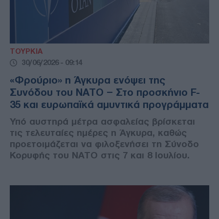
ΤΟΥΡΚΙΑ
30/06/2026 - 09:14
«Φρούριο» η Άγκυρα ενόψει της
Συνόδου του ΝΑΤΟ – Στο προσκήνιο F-
35 και ευρωπαϊκά αμυντικά προγράμματα
Υπό αυστηρά μέτρα ασφαλείας βρίσκεται
τις τελευταίες ημέρες η Άγκυρα, καθώς
προετοιμάζεται να φιλοξενήσει τη Σύνοδο
Κορυφής του ΝΑΤΟ στις 7 και 8 Ιουλίου.