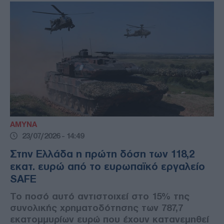
ΑΜΥΝΑ
23/07/2026 - 14:49
Στην Ελλάδα η πρώτη δόση των 118,2
εκατ. ευρώ από το ευρωπαϊκό εργαλείο
SAFE
Το ποσό αυτό αντιστοιχεί στο 15% της
συνολικής χρηματοδότησης των 787,7
εκατομμυρίων ευρώ που έχουν κατανεμηθεί