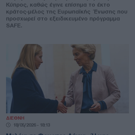
Κύπρος, καθώς έγινε επίσημα το έκτο
κράτος-μέλος της Ευρωπαϊκής Ένωσης που
προσχωρεί στο εξειδικευμένο πρόγραμμα
SAFE.
ΔΙΕΘΝΗ
18/05/2026 - 18:13