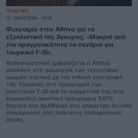
ΠΟΛΙΤΙΚΗ
09/07/2026 - 14:09
Ψυχραιμία στην Αθήνα για τα
εξοπλιστικά της Άγκυρας: «Μακριά από
την πραγματικότητα τα σενάρια για
τουρκικά F-35»
Καθησυχαστική εμφανίζεται η Αθήνα
απέναντι στη φιλολογία των τελευταίων
ημερών σχετικά με την πιθανή επιστροφή
της Τουρκίας στο πρόγραμμα των
μαχητικών F-35 και τη συμμετοχή της στο
ευρωπαϊκό αμυντικό πρόγραμμα SAFE,
θέματα που βρέθηκαν στο επίκεντρο άτυπης
ενημέρωσης από ανώτατες διπλωματικές
πηγές.