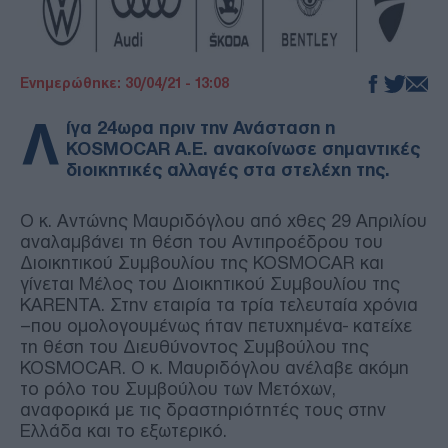
Ενημερώθηκε: 30/04/21 - 13:08
Λ
ίγα 24ωρα πριν την Ανάσταση η
KOSMOCAR A.E. ανακοίνωσε σημαντικές
διοικητικές αλλαγές στα στελέχη της.
Ο κ. Αντώνης Μαυριδόγλου από χθες 29 Απριλίου
αναλαμβάνει τη θέση του Αντιπροέδρου του
Διοικητικού Συμβουλίου της KOSMOCAR και
γίνεται Μέλος του Διοικητικού Συμβουλίου της
KARENTA. Στην εταιρία τα τρία τελευταία χρόνια
–που ομολογουμένως ήταν πετυχημένα- κατείχε
τη θέση του Διευθύνοντος Συμβούλου της
KOSMOCAR. Ο κ. Μαυριδόγλου ανέλαβε ακόμη
το ρόλο του Συμβούλου των Μετόχων,
αναφορικά με τις δραστηριότητές τους στην
Ελλάδα και το εξωτερικό.