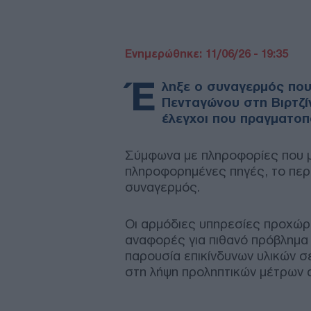
Ενημερώθηκε: 11/06/26 - 19:35
Έ
ληξε ο συναγερμός που
Πενταγώνου στη Βιρτζί
έλεγχοι που πραγματοπ
Σύμφωνα με πληροφορίες που 
πληροφορημένες πηγές, το περ
συναγερμός.
Οι αρμόδιες υπηρεσίες προχώρ
αναφορές για πιθανό πρόβλημα 
παρουσία επικίνδυνων υλικών σ
στη λήψη προληπτικών μέτρων 