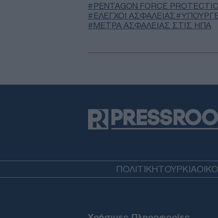
PENTAGON FORCE PROTECTIO
ΕΛΕΓΧΟΙ ΑΣΦΑΛΕΙΑΣ
ΥΠΟΥΡΓΕ
ΜΈΤΡΑ ΑΣΦΑΛΕΊΑΣ ΣΤΙΣ ΗΠΑ
ΠΟΛΙΤΙΚΗ
ΤΟΥΡΚΙΑ
ΟΙΚ
Χρήσιμες Πληροφορίες