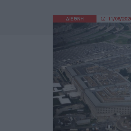
ΔΙΕΘΝΗ
11/06/2026