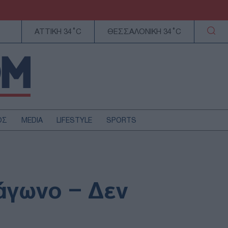
ΑΤΤΙΚΗ 34°C
ΘΕΣΣΑΛΟΝΙΚΗ 34°C
ΟΣ
MEDIA
LIFESTYLE
SPORTS
ΕΛΛΑΔΑ
ΚΥΠΡΟΣ
ΑΥΤΟΔΙΟΙΚΗΣΗ
άγωνο – Δεν
ΤΕΧΝΟΛΟΓΙΑ