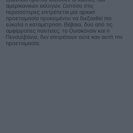
αμερικανικών εκλογών. Ωστόσο στις
περισσότερες επιτρέπεται μία αρχική
προετοιμασία προκειμένου να διεξαχθεί πιο
εύκολα η καταμέτρηση. Βέβαια, δύο από τις
αμφίρροπες πολιτείες, το Ουισκόνσιν και η
Πενσυλβάνια, δεν επιτρέπουν ούτε καν αυτή την
προετοιμασία.