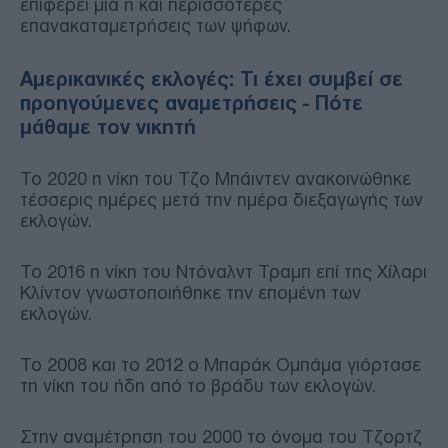
επιφέρει μία ή και περισσότερες
επανακαταμετρήσεις των ψήφων.
Αμερικανικές εκλογές: Τι έχει συμβεί σε
προηγούμενες αναμετρήσεις - Πότε
μάθαμε τον νικητή
Το 2020 η νίκη του Τζο Μπάιντεν ανακοινώθηκε
τέσσερις ημέρες μετά την ημέρα διεξαγωγής των
εκλογών.
Το 2016 η νίκη του Ντόναλντ Τραμπ επί της Χίλαρι
Κλίντον γνωστοποιήθηκε την επομένη των
εκλογών.
Το 2008 και το 2012 ο Μπαράκ Ομπάμα γιόρτασε
τη νίκη του ήδη από το βράδυ των εκλογών.
Στην αναμέτρηση του 2000 το όνομα του Τζορτζ