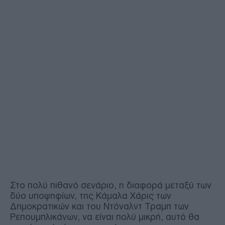
Στο πολύ πιθανό σενάριο, η διαφορά μεταξύ των
δύο υποψηφίων, της Κάμαλα Χάρις των
Δημοκρατικών και του Ντόναλντ Τραμπ των
Ρεπουμπλικάνων, να είναι πολύ μικρή, αυτό θα