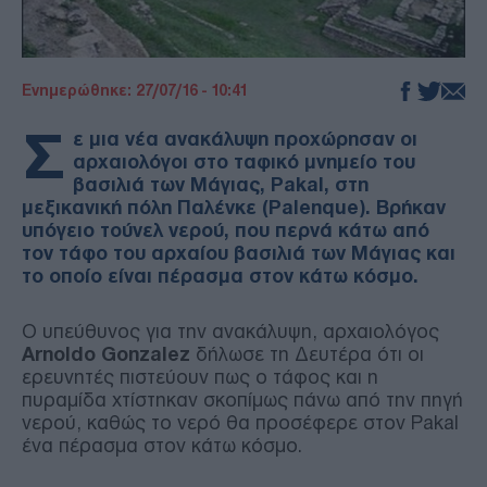
Ενημερώθηκε: 27/07/16 - 10:41
Σ
ε μια νέα ανακάλυψη προχώρησαν οι
αρχαιολόγοι στο ταφικό μνημείο του
βασιλιά των Μάγιας, Pakal, στη
μεξικανική πόλη Παλένκε (Palenque). Βρήκαν
υπόγειο τούνελ νερού, που περνά κάτω από
τον τάφο του αρχαίου βασιλιά των Μάγιας και
το οποίο είναι πέρασμα στον κάτω κόσμο.
Ο υπεύθυνος για την ανακάλυψη, αρχαιολόγος
Arnoldo Gonzalez
δήλωσε τη Δευτέρα ότι οι
ερευνητές πιστεύουν πως ο τάφος και η
πυραμίδα χτίστηκαν σκοπίμως πάνω από την πηγή
νερού, καθώς το νερό θα προσέφερε στον Pakal
ένα πέρασμα στον κάτω κόσμο.