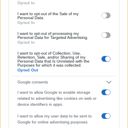
Opted In
use your data for below specified purposes in below Google
consent section.
I want to opt-out of the Sale of my
Personal Data.
Opted In
I want to opt-out of processing my
Personal Data for Targeted Advertising.
Opted In
I want to opt-out of Collection, Use,
Retention, Sale, and/or Sharing of my
Personal Data that Is Unrelated with the
Purposes for which it was collected.
Opted Out
Google consents
I want to allow Google to enable storage
related to advertising like cookies on web or
device identifiers in apps.
I want to allow my user data to be sent to
Google for online advertising purposes.