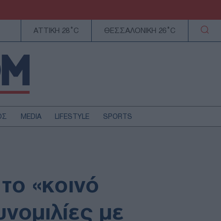
ΑΤΤΙΚΗ 28°C
ΘΕΣΣΑΛΟΝΙΚΗ 26°C
ΟΣ
MEDIA
LIFESTYLE
SPORTS
ΕΛΛΑΔΑ
ΚΥΠΡΟΣ
ΑΥΤΟΔΙΟΙΚΗΣΗ
το «κοινό
ΤΕΧΝΟΛΟΓΙΑ
υνομιλίες με