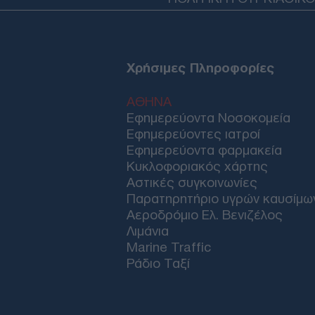
Χρήσιμες Πληροφορίες
ΑΘΗΝΑ
Εφημερεύοντα Νοσοκομεία
Εφημερεύοντες ιατροί
Εφημερεύοντα φαρμακεία
Κυκλοφοριακός χάρτης
Αστικές συγκοινωνίες
Παρατηρητήριο υγρών καυσίμω
Αεροδρόμιο Ελ. Βενιζέλος
Λιμάνια
Marine Traffic
Ράδιο Ταξί