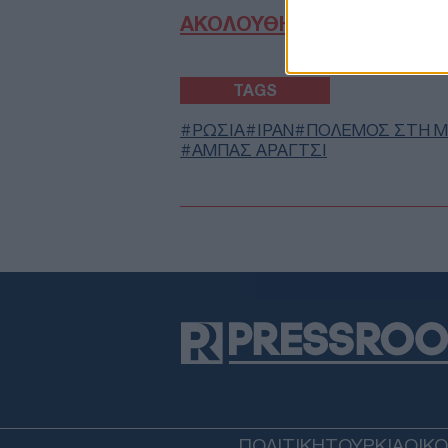
ΑΚΟΛΟΥΘΗΣΤΕ ΜΑΣ ΣΤΟ 
TAGS
ΡΩΣΙΑ
ΙΡΑΝ
ΠΟΛΕΜΟΣ ΣΤΗ Μ
ΑΜΠΑΣ ΑΡΑΓΤΣΙ
ΠΟΛΙΤΙΚΗ
ΤΟΥΡΚΙΑ
ΟΙΚ