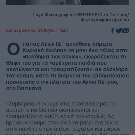
Πηγή Φωτογραφίας: REUTERS/Ciro De Luca/
Φωτογραφαία αρχείου
Ενημερώθηκε: 31/08/25 - 16:51
Ο
πάπας Λέων ΙΔ΄ απηύθυνε σήμερα
Κυριακή έκκληση να μπει ένα τέλος στην
«πανδημία των όπλων», εκφράζοντας τη
θλίψη του για τα «αμέτρητα παιδιά που
σκοτώνονται και τραυματίζονται» σε ολόκληρο
τον κόσμο, κατά τη διάρκεια της εβδομαδιαίας
προσευχής στην πλατεία του Αγίου Πέτρου,
στο Βατικανό.
«Συμπεριλαμβάνουμε στις προσευχές μας τα
αμέτρητα παιδιά που σκοτώνονται και
τραυματίζονται καθημερινά παγκοσμίως. Ας
προσευχηθούμε στον Θεό να βάλει ένα τέλος
στην πανδημία των όπλων, μεγάλων και μικρών,