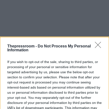
Thepressroom -
Do Not Process My Personal
Information
If you wish to opt-out of the sale, sharing to third parties, or
processing of your personal or sensitive information for
targeted advertising by us, please use the below opt-out
section to confirm your selection. Please note that after your
opt-out request is processed you may continue seeing
interest-based ads based on personal information utilized by
us or personal information disclosed to third parties prior to
your opt-out. You may separately opt-out of the further
disclosure of your personal information by third parties on the
IAB’s list of downstream participants. This information may