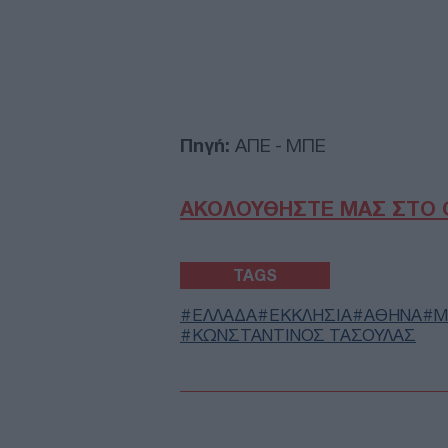
Πηγή:
ΑΠΕ - ΜΠΕ
ΑΚΟΛΟΥΘΗΣΤΕ ΜΑΣ ΣΤΟ 
TAGS
ΕΛΛΑΔΑ
ΕΚΚΛΗΣΙΑ
ΑΘΗΝΑ
Μ
ΚΩΝΣΤΑΝΤΙΝΟΣ ΤΑΣΟΥΛΑΣ