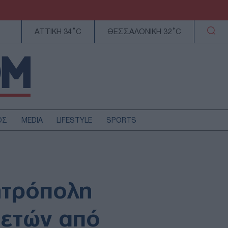
ΑΤΤΙΚΗ 34°C
ΘΕΣΣΑΛΟΝΙΚΗ 32°C
ΟΣ
MEDIA
LIFESTYLE
SPORTS
ΕΛΛΑΔΑ
ΚΥΠΡΟΣ
ΑΥΤΟΔΙΟΙΚΗΣΗ
ητρόπολη
ΤΕΧΝΟΛΟΓΙΑ
 ετών από