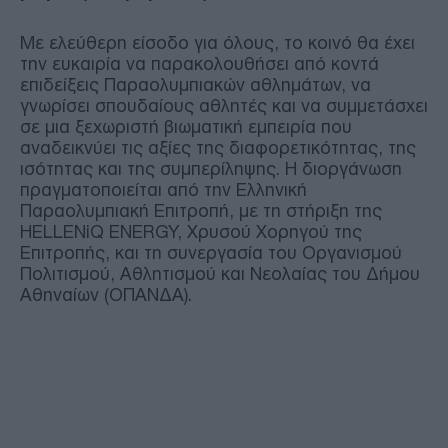
Με ελεύθερη είσοδο για όλους, το κοινό θα έχει
την ευκαιρία να παρακολουθήσει από κοντά
επιδείξεις Παραολυμπιακών αθλημάτων, να
γνωρίσει σπουδαίους αθλητές και να συμμετάσχει
σε μια ξεχωριστή βιωματική εμπειρία που
αναδεικνύει τις αξίες της διαφορετικότητας, της
ισότητας και της συμπερίληψης. Η διοργάνωση
πραγματοποιείται από την Ελληνική
Παραολυμπιακή Επιτροπή, με τη στήριξη της
HELLENiQ ENERGY, Χρυσού Χορηγού της
Επιτροπής, και τη συνεργασία του Οργανισμού
Πολιτισμού, Αθλητισμού και Νεολαίας του Δήμου
Αθηναίων (ΟΠΑΝΔΑ).