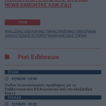
NEWS ΚΑΝΟΝΤΑΣ ΚΛΙΚ ΕΔΩ
TAGS
HELLENIQ ENERGY
6Ο ΠΑΡΑΟΛΥΜΠΙΑΚΟ ΠΑΝΟΡΑΜΑ
ΑΘΛΗΤΙΣΜΟΣ
ΣΥΜΠΕΡΙΛΗΨΗ
ΜΟΝΑΣΤΗΡΑΚΙ
Ροή Ειδήσεων
ΖΩΔΙΑ
07/08/26 - 23:49
Ζώδια: Οι αστρολογικές προβλέψεις για το
Σαββατοκύριακο 8-9 Αυγούστου από την Αλεξάνδρα
Καρτά
ΕΛΛΑΔΑ
07/08/26 - 23:32