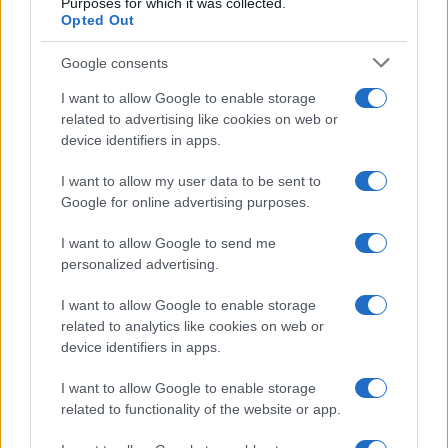
Purposes for which it was collected.
Opted Out
Google consents
I want to allow Google to enable storage
related to advertising like cookies on web or
device identifiers in apps.
I want to allow my user data to be sent to
Google for online advertising purposes.
I want to allow Google to send me
personalized advertising.
I want to allow Google to enable storage
related to analytics like cookies on web or
device identifiers in apps.
I want to allow Google to enable storage
related to functionality of the website or app.