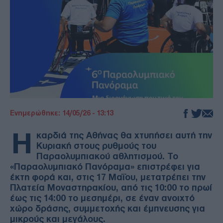
Ενημερώθηκε: 14/05/26 - 13:13
Η
καρδιά της Αθήνας θα χτυπήσει αυτή την
Κυριακή στους ρυθμούς του
Παραολυμπιακού αθλητισμού. Το
«Παραολυμπιακό Πανόραμα» επιστρέφει για
έκτη φορά και, στις 17 Μαΐου, μετατρέπει την
Πλατεία Μοναστηρακίου, από τις 10:00 το πρωί
έως τις 14:00 το μεσημέρι, σε έναν ανοιχτό
χώρο δράσης, συμμετοχής και έμπνευσης για
μικρούς και μεγάλους.