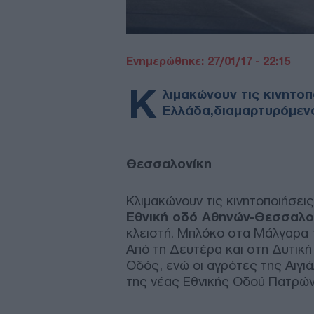
Ενημερώθηκε: 27/01/17 - 22:15
Κ
λιμακώνουν τις κινητοπ
Ελλάδα,διαμαρτυρόμενο
Θεσσαλονίκη
Κλιμακώνουν τις κινητοποιήσεις
Εθνική οδό Αθηνών-Θεσσαλον
κλειστή. Μπλόκο στα Μάλγαρα
Από τη Δευτέρα και στη Δυτική 
Οδός, ενώ οι αγρότες της Αιγι
της νέας Εθνικής Οδού Πατρών 