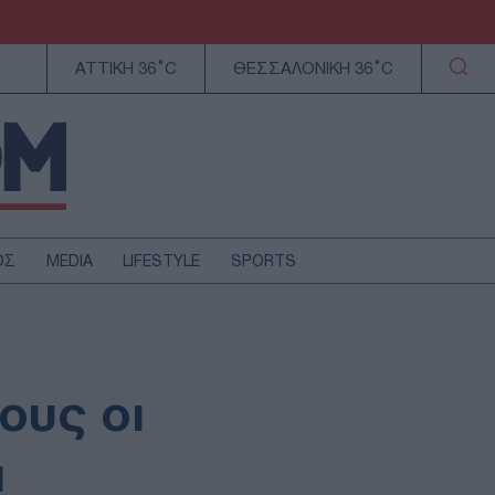
ΑΤΤΙΚΗ 36°C
ΘΕΣΣΑΛΟΝΙΚΗ 36°C
ΟΣ
MEDIA
LIFESTYLE
SPORTS
ΕΛΛΑΔΑ
ΚΥΠΡΟΣ
ΑΥΤΟΔΙΟΙΚΗΣΗ
ους οι
ΤΕΧΝΟΛΟΓΙΑ
α