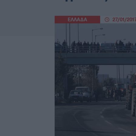
ΕΛΛΑΔΑ
27/01/2017