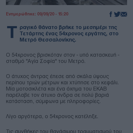
Ενημερώθηκε: 09/09/20 - 15:20
Τ
ραγικό θάνατο βρήκε το μεσημέρι της
Τετάρτης ένας 54χρονος εργάτης, στο
Μετρό Θεσσαλονίκης.
Ο 54χρονος βρισκόταν στον - υπό κατασκευή -
σταθμό "Αγία Σοφία" του Μετρό.
Ο άτυχος άντρας έπεσε από σκάλα ύψους
περίπου τριών μέτρων και χτύπησε στο κεφάλι.
Μία μοτοσικλέτα και ένα όχημα του ΕΚΑΒ
παρέλαβε τον άτυχο άνδρα σε πολύ βαριά
κατάσταση, σύμφωνα με πληροφορίες.
Λίγο αργότερα, ο 54χρονος κατέληξε.
Τις συνθήκες του θανάσιμου τραυματισμού του