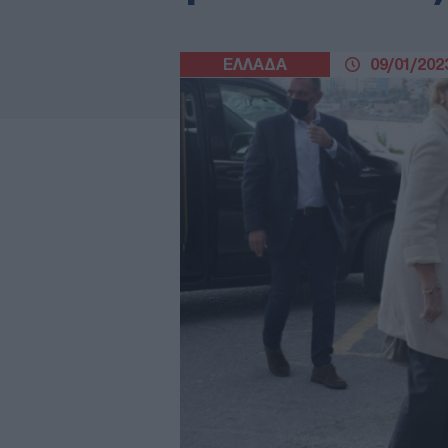
ΕΛΛΑΔΑ
09/01/2023