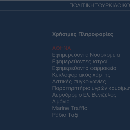
ΠΟΛΙΤΙΚΗ
ΤΟΥΡΚΙΑ
ΟΙΚ
Χρήσιμες Πληροφορίες
ΑΘΗΝΑ
Εφημερεύοντα Νοσοκομεία
Εφημερεύοντες ιατροί
Εφημερεύοντα φαρμακεία
Κυκλοφοριακός χάρτης
Αστικές συγκοινωνίες
Παρατηρητήριο υγρών καυσίμω
Αεροδρόμιο Ελ. Βενιζέλος
Λιμάνια
Marine Traffic
Ράδιο Ταξί