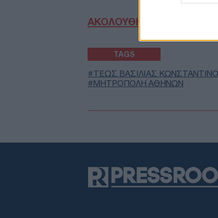
ΑΚΟΛΟΥΘΗΣΤΕ ΜΑΣ ΣΤΟ 
TAGS
ΤΕΩΣ ΒΑΣΙΛΙΑΣ ΚΩΝΣΤΑΝΤΙΝ
ΜΗΤΡΟΠΟΛΗ ΑΘΗΝΩΝ