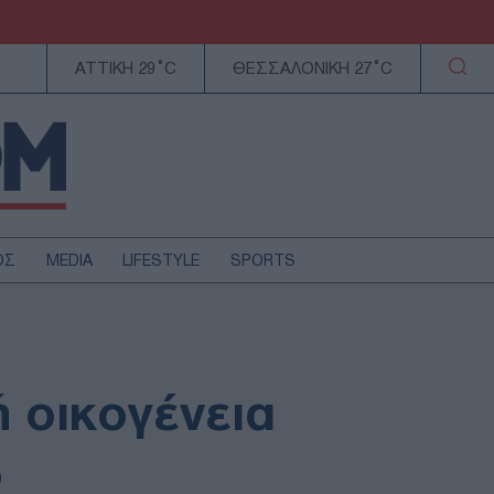
ΑΤΤΙΚΗ 29°C
ΘΕΣΣΑΛΟΝΙΚΗ 27°C
ΟΣ
MEDIA
LIFESTYLE
SPORTS
ΕΛΛΑΔΑ
ΚΥΠΡΟΣ
ΑΥΤΟΔΙΟΙΚΗΣΗ
 οικογένεια
ΤΕΧΝΟΛΟΓΙΑ
ο