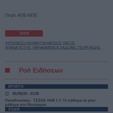
Πηγή: ΑΠΕ-ΜΠΕ
TAGS
ΥΠΟΘΕΣΗ NOVARTIS
ΑΡΕΙΟΣ ΠΑΓΟΣ
ΠΑΝΑΓΙΩΤΗΣ ΠΙΚΡΑΜΜΕΝΟΣ
ΑΔΩΝΙΣ ΓΕΩΡΓΙΑΔΗΣ
Ροή Ειδήσεων
SPORTS
05/08/26 - 23:25
Παναθηναϊκός - ΤΣΣΚΑ 1948 1-1: Το πάθημα να γίνει
μάθημα στη Βουλγαρία
ΖΩΔΙΑ