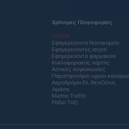
Χρήσιμες Πληροφορίες
ΑΘΗΝΑ
Εφημερεύοντα Νοσοκομεία
Εφημερεύοντες ιατροί
Εφημερεύοντα φαρμακεία
Κυκλοφοριακός χάρτης
Αστικές συγκοινωνίες
Παρατηρητήριο υγρών καυσίμω
Αεροδρόμιο Ελ. Βενιζέλος
Λιμάνια
Marine Traffic
Ράδιο Ταξί