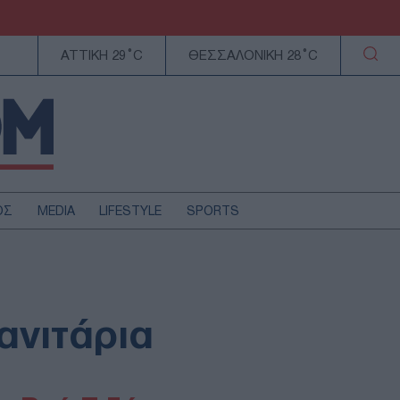
ΑΤΤΙΚΗ 29°C
ΘΕΣΣΑΛΟΝΙΚΗ 28°C
ΟΣ
MEDIA
LIFESTYLE
SPORTS
ΕΛΛΑΔΑ
ΚΥΠΡΟΣ
ΑΥΤΟΔΙΟΙΚΗΣΗ
ανιτάρια
ΤΕΧΝΟΛΟΓΙΑ