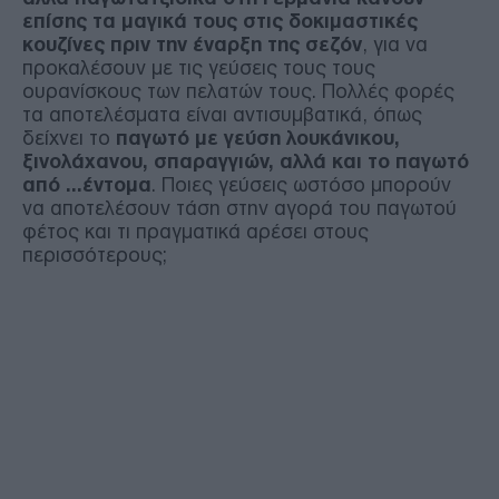
επίσης τα μαγικά τους στις δοκιμαστικές
κουζίνες πριν την έναρξη της σεζόν
, για να
προκαλέσουν με τις γεύσεις τους τους
ουρανίσκους των πελατών τους. Πολλές φορές
τα αποτελέσματα είναι αντισυμβατικά, όπως
δείχνει το
παγωτό με γεύση λουκάνικου,
ξινολάχανου, σπαραγγιών, αλλά και το παγωτό
από …έντομα
. Ποιες γεύσεις ωστόσο μπορούν
να αποτελέσουν τάση στην αγορά του παγωτού
φέτος και τι πραγματικά αρέσει στους
περισσότερους;