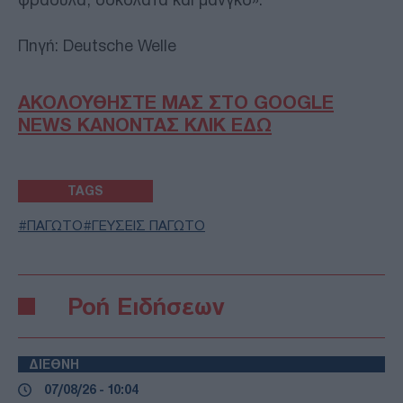
Πηγή: Deutsche Welle
ΑΚΟΛΟΥΘΗΣΤΕ ΜΑΣ ΣΤΟ GOOGLE
NEWS ΚΑΝΟΝΤΑΣ ΚΛΙΚ ΕΔΩ
TAGS
ΠΑΓΩΤΟ
ΓΕΥΣΕΙΣ ΠΑΓΩΤΟ
Ροή Ειδήσεων
ΔΙΕΘΝΗ
07/08/26 - 10:04